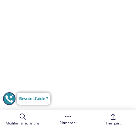
Besoin d’aide ?
Filtrer par :
Modifier la recherche
Trier par :