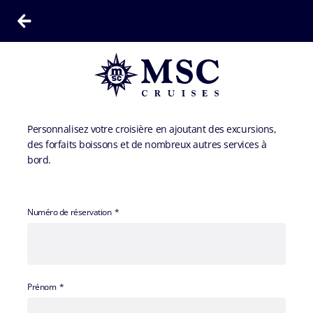
Personnalisez votre croisière en ajoutant des excursions,
des forfaits boissons et de nombreux autres services à
bord.
Numéro de réservation
Prénom