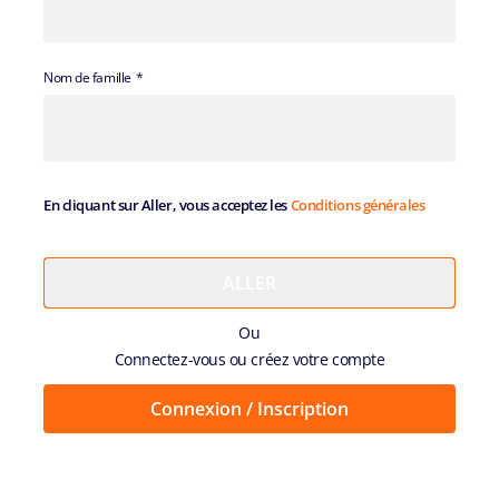
Nom de famille
En cliquant sur Aller, vous acceptez les
Conditions générales
Ou
Connectez-vous ou créez votre compte
Connexion / Inscription