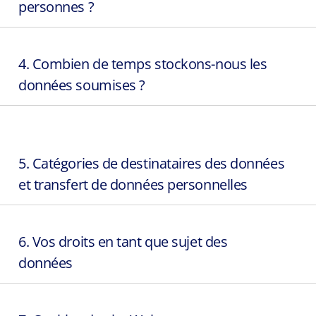
personnes ?
4. Combien de temps stockons-nous les
données soumises ?
5. Catégories de destinataires des données
et transfert de données personnelles
6. Vos droits en tant que sujet des
données