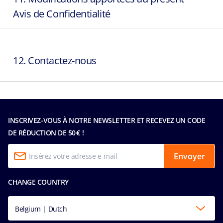
Avis de Confidentialité
12. Contactez-nous
INSCRIVEZ-VOUS À NOTRE NEWSLETTER ET RECEVEZ UN CODE
DE RÉDUCTION DE 50 € !
Envoyer
CHANGE COUNTRY
Belgium | Dutch