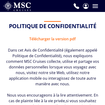
POLITIQUE DE CONFIDENTIALITÉ
Télécharger la version pdf
Dans cet Avis de Confidentialité (également appelé
Politique de Confidentialité), nous expliquons
comment MSC Cruises collecte, utilise et partage vos
données personnelles lorsque vous voyagez avec
nous, visitez notre site Web, utilisez notre
application mobile ou interagissez de toute autre
manière avec nous.
Nous vous encourageons à la lire attentivement. En
cas de plainte liée à la vie privée,si vous souhaitez