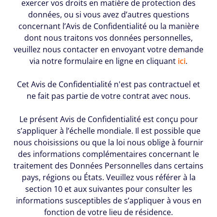
exercer vos droits en matière de protection des
données, ou si vous avez d’autres questions
concernant l’Avis de Confidentialité ou la manière
dont nous traitons vos données personnelles,
veuillez nous contacter en envoyant votre demande
via notre formulaire en ligne en cliquant
ici
.
Cet Avis de Confidentialité n'est pas contractuel et
ne fait pas partie de votre contrat avec nous.
Le présent Avis de Confidentialité est conçu pour
s’appliquer à l’échelle mondiale. Il est possible que
nous choisissions ou que la loi nous oblige à fournir
des informations complémentaires concernant le
traitement des Données Personnelles dans certains
pays, régions ou États. Veuillez vous référer à la
section 10 et aux suivantes pour consulter les
informations susceptibles de s’appliquer à vous en
fonction de votre lieu de résidence.