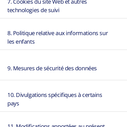
7. Cookies du site Web et autres
technologies de suivi
8. Politique relative aux informations sur
les enfants
9. Mesures de sécurité des données
10. Divulgations spécifiques à certains
pays
11. Modifications apportées au présent