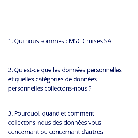
1. Qui nous sommes : MSC Cruises SA
2. Qu'est-ce que les données personnelles
et quelles catégories de données
personnelles collectons-nous ?
3. Pourquoi, quand et comment
collectons-nous des données vous
concernant ou concernant d’autres