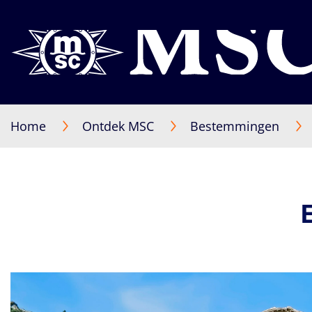
Home
Ontdek MSC
Bestemmingen