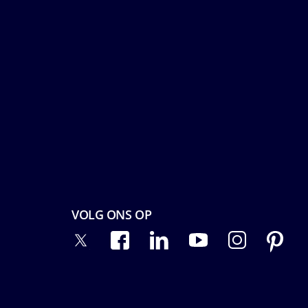
VOLG ONS OP