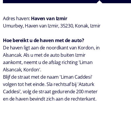
Adres haven:
Haven van Izmir
Umurbey, Haven van Izmir, 35230, Konak, Izmir
Hoe bereikt u de haven met de auto?
De haven ligt aan de noordkant van Kordon, in
Alsancak. Als u met de auto buiten Izmir
aankomt, neemt u de afslag richting 'Liman
Alsancak, Kordon'.
Blijf de straat met de naam 'Liman Caddesi'
volgen tot het einde. Sla rechtsaf bij 'Ataturk
Caddesi', volg de straat gedurende 200 meter
en de haven bevindt zich aan de rechterkant.