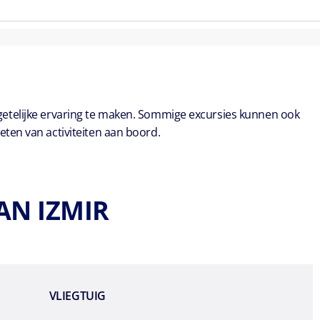
getelijke ervaring te maken. Sommige excursies kunnen ook
eten van activiteiten aan boord.
AN IZMIR
VLIEGTUIG