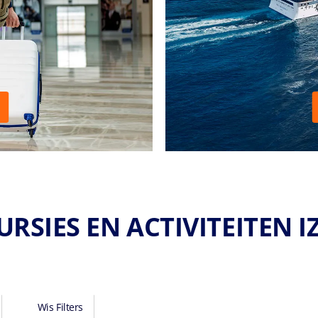
URSIES EN ACTIVITEITEN I
Wis Filters