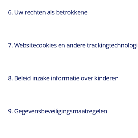
6. Uw rechten als betrokkene
7. Websitecookies en andere trackingtechnolog
8. Beleid inzake informatie over kinderen
9. Gegevensbeveiligingsmaatregelen