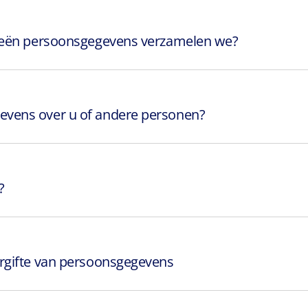
rieën persoonsgegevens verzamelen we?
evens over u of andere personen?
?
rgifte van persoonsgegevens