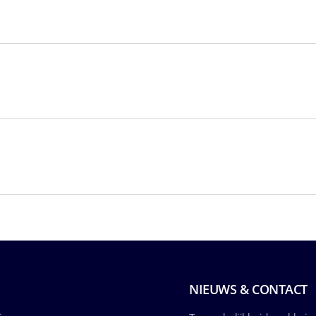
NIEUWS & CONTACT