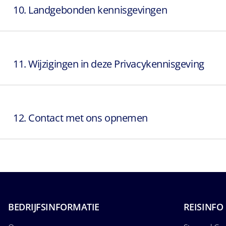
10. Landgebonden kennisgevingen
11. Wijzigingen in deze Privacykennisgeving
12. Contact met ons opnemen
BEDRIJFSINFORMATIE
REISINFO