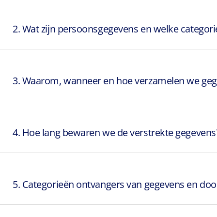
2. Wat zijn persoonsgegevens en welke catego
3. Waarom, wanneer en hoe verzamelen we geg
4. Hoe lang bewaren we de verstrekte gegevens
5. Categorieën ontvangers van gegevens en doo