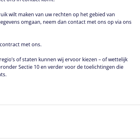
bruik wilt maken van uw rechten op het gebied van
sgegevens omgaan, neem dan contact met ons op via ons
 contract met ons.
io’s of staten kunnen wij ervoor kiezen – of wettelijk
ronder Sectie 10 en verder voor de toelichtingen die
ts.