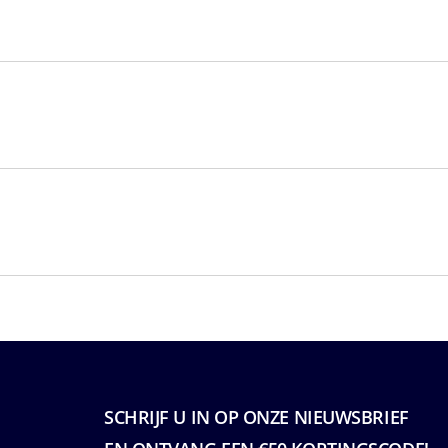
SCHRIJF U IN OP ONZE NIEUWSBRIEF