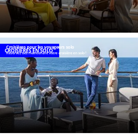
Croisières pour les voyageurs solo
CROISIÈRES EN SOLO
Réservez dès maintenant votre croisière en solo !