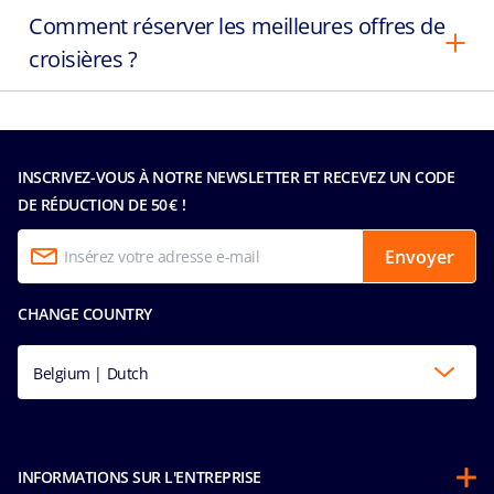
Comment réserver les meilleures offres de
croisières ?
INSCRIVEZ-VOUS À NOTRE NEWSLETTER ET RECEVEZ UN CODE
DE RÉDUCTION DE 50 € !
Envoyer
CHANGE COUNTRY
Belgium | Dutch
INFORMATIONS SUR L'ENTREPRISE