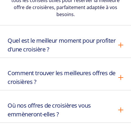
tous les conseils utiles pour réserver la meilleure
offre de croisières, parfaitement adaptée à vos
besoins.
Quel est le meilleur moment pour profiter
d'une croisière ?
Comment trouver les meilleures offres de
croisières ?
Où nos offres de croisières vous
emmèneront-elles ?