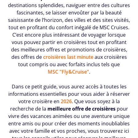
destinations splendides, naviguer entre des cultures
fascinantes, se laisser envoûter par la beauté
saisissante de l’horizon, des villes et des sites visités,
tout en profitant du confort inégalé de MSC Cruises.
C’est encore plus intéressant de voyager lorsque
vous pouvez partir en croisières tout en profitant
des meilleures offres et promotions de croisières,
des offres de
croisières last minute
aux croisières
tout compris ou avec forfaits inclus tels que
MSC "Fly&Cruise"
.
Dans ce petit guide, vous aurez accès à toutes les
informations essentielles pour vous aider à réserver
votre croisière en
2026
. Que vous soyez à la
recherche de la
meilleure offre de croisières
pour
vivre des vacances animées ou une aventure unique
entre amis ou pour créer des moments inoubliables
avec votre famille et vos proches, vous trouverez ici