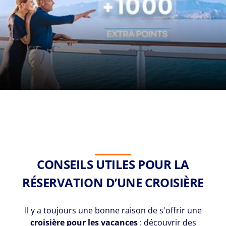
CONSEILS UTILES POUR LA
RÉSERVATION D’UNE CROISIÈRE
Il y a toujours une bonne raison de s'offrir une
croisière pour les vacances
: découvrir des