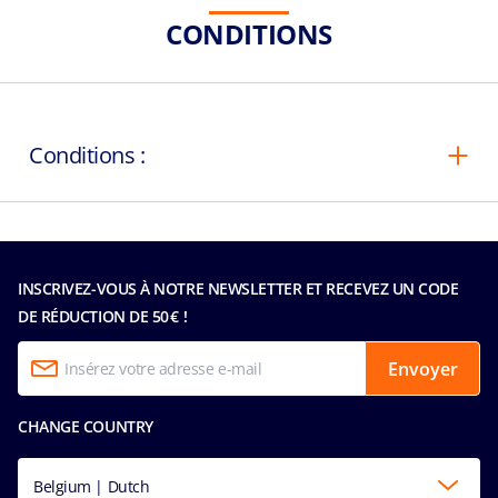
CONDITIONS
Conditions :
INSCRIVEZ-VOUS À NOTRE NEWSLETTER ET RECEVEZ UN CODE
DE RÉDUCTION DE 50 € !
Envoyer
CHANGE COUNTRY
Belgium | Dutch