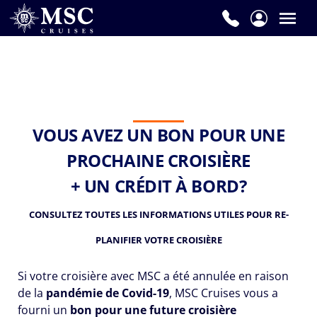
VOUS AVEZ UN BON POUR UNE
PROCHAINE CROISIÈRE
+ UN CRÉDIT À BORD?
CONSULTEZ TOUTES LES INFORMATIONS UTILES POUR RE-
PLANIFIER VOTRE CROISIÈRE
Si votre croisière avec MSC a été annulée en raison
de la
pandémie de Covid-19
, MSC Cruises vous a
fourni un
bon pour une future croisière