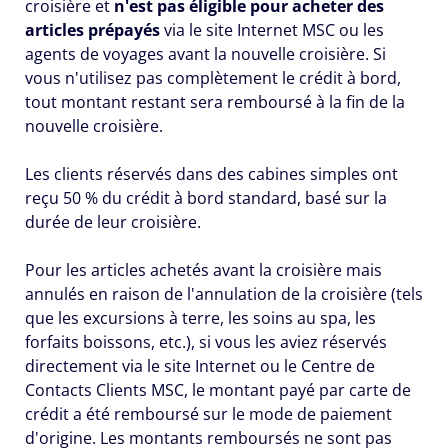
croisière et
n'est pas éligible pour acheter des
articles prépayés
via le site Internet MSC ou les
agents de voyages avant la nouvelle croisière. Si
vous n'utilisez pas complètement le crédit à bord,
tout montant restant sera remboursé à la fin de la
nouvelle croisière.
Les clients réservés dans des cabines simples ont
reçu 50 % du crédit à bord standard, basé sur la
durée de leur croisière.
Pour les articles achetés avant la croisière mais
annulés en raison de l'annulation de la croisière (tels
que les excursions à terre, les soins au spa, les
forfaits boissons, etc.), si vous les aviez réservés
directement via le site Internet ou le Centre de
Contacts Clients MSC, le montant payé par carte de
crédit a été remboursé sur le mode de paiement
d'origine. Les montants remboursés ne sont pas