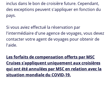
inclus dans le bon de croisière future. Cependant,
des exceptions peuvent s'appliquer en fonction du
pays.
Si vous aviez effectué la réservation par
l'intermédiaire d'une agence de voyages, vous devez
contacter votre agent de voyages pour obtenir de
l'aide.
Les forfaits de compensation offerts par MSC
Cruises s'appliquent uniquement aux croisières
qui ont été annulées par MSC en relation avec la
situation mondiale du COVID-19.