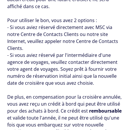
affiché dans ce cas.
Pour utiliser le bon, vous avez 2 options :
- Si vous aviez réservé directement avec MSC via
notre Centre de Contacts Clients ou notre site
Internet, veuillez appeler notre Centre de Contacts
Clients.
- Si vous aviez réservé par l'intermédiaire d'une
agence de voyages, veuillez contacter directement
votre agent de voyages. Soyez prêt à fournir votre
numéro de réservation initial ainsi que la nouvelle
date de croisière que vous avez choisie.
De plus, en compensation pour la croisière annulée,
vous avez reçu un crédit à bord qui peut être utilisé
pour des achats à bord. Ce crédit est
remboursable
et valide toute l'année, il ne peut être utilisé qu'une
fois que vous embarquez sur votre nouvelle