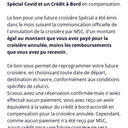
Spécial
Covid
et un Crédit à Bord
en compensation.
Le bon pour une future croisière Spécial a été émis
dans le mois suivant la communication officielle de
l'annulation de la croisière par MSC, d'un montant
égal au montant que vous avez payé pour la
croisière annulée, moins les remboursements
que vous avez pu recevoir.
Ce bon vous permet de reprogrammer votre future
croisière, en choisissant toute date de départ,
destination et navire, conformément aux conditions
spécifiés de celui-ci.
Si vous aviez une réservation confirmée mais n'aviez
effectué aucun paiement, vous avez reçu un avoir
équivalent à la valeur du crédit à bord accordé en
compensation pour la croisière annulée. Cependant,
comme aucun paiement n'a été reçu par MSC,
aucun crédit pour une future croisière ne sera