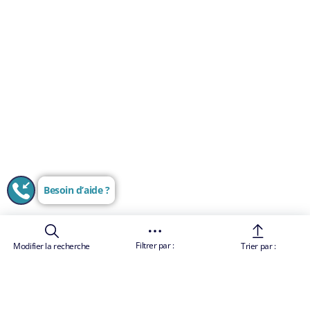
Besoin d’aide ?
Filtrer par :
Modifier la recherche
Trier par :