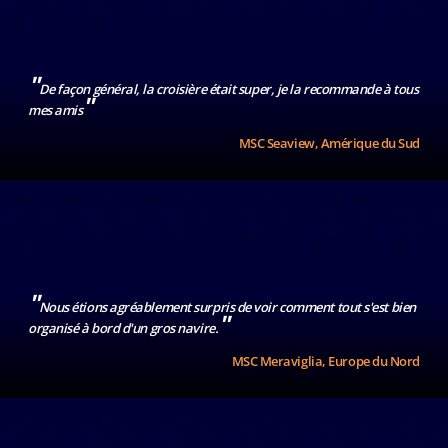
"
De façon général, la croisière était super, je la recommande à tous
"
mes amis
MSC Seaview, Amérique du Sud
"
Nous étions agréablement surpris de voir comment tout s'est bien
"
organisé à bord d'un gros navire.
MSC Meraviglia, Europe du Nord