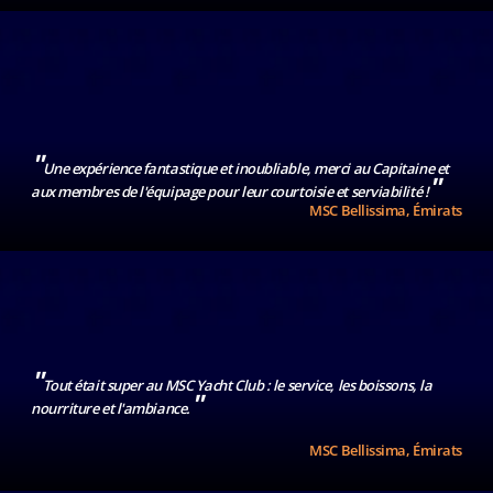
"
Une expérience fantastique et inoubliable, merci au Capitaine et
"
aux membres de l'équipage pour leur courtoisie et serviabilité !
MSC Bellissima, Émirats
"
Tout était super au MSC Yacht Club : le service, les boissons, la
"
nourriture et l'ambiance.
MSC Bellissima, Émirats