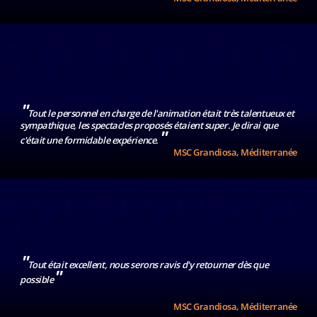
"
Tout le personnel en charge de l'animation était très talentueux et
sympathique, les spectacles proposés étaient super. Je dirai que
"
c'était une formidable expérience.
MSC Grandiosa, Méditerranée
"
Tout était excellent, nous serons ravis d'y retourner dès que
"
possible
MSC Grandiosa, Méditerranée