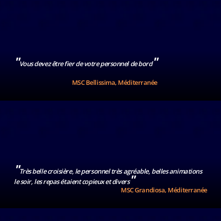
"
"
Vous devez être fier de votre personnel de bord
MSC Bellissima, Méditerranée
"
Très belle croisière, le personnel très agréable, belles animations
"
le soir, les repas étaient copieux et divers
MSC Grandiosa, Méditerranée