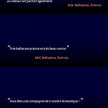
au restaurant parfait également.
MSC Bellissima, Émirats
"
"
Très belles excursions et très beau navire
MSC Bellissima, Émirats
"
"
Vous êtes une compagnie de croisière fantastique !