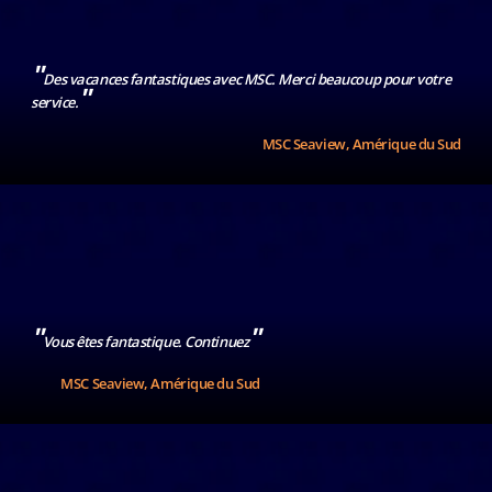
"
Des vacances fantastiques avec MSC. Merci beaucoup pour votre
"
service.
MSC Seaview, Amérique du Sud
"
"
Vous êtes fantastique. Continuez
MSC Seaview, Amérique du Sud