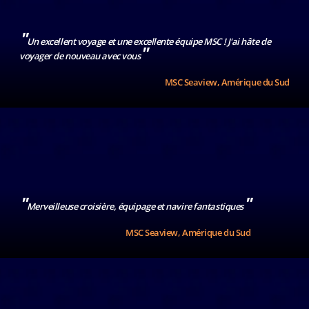
"
Un excellent voyage et une excellente équipe MSC ! J'ai hâte de
"
voyager de nouveau avec vous
MSC Seaview, Amérique du Sud
"
"
Merveilleuse croisière, équipage et navire fantastiques
MSC Seaview, Amérique du Sud