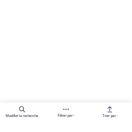
Filtrer par :
Modifier la recherche
Trier par :