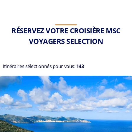
RÉSERVEZ VOTRE CROISIÈRE MSC
VOYAGERS SELECTION
Itinéraires sélectionnés pour vous:
143