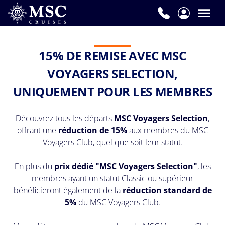
15% DE REMISE AVEC MSC
VOYAGERS SELECTION,
UNIQUEMENT POUR LES MEMBRES
Découvrez tous les départs
MSC Voyagers
Selection
,
offrant une
réduction de 15%
aux membres du MSC
Voyagers Club, quel que soit leur statut.
En plus du
prix dédié "
MSC Voyagers
Selection
"
, les
membres ayant un statut Classic ou supérieur
bénéficieront également de la
réduction standard de
5%
du MSC Voyagers Club.