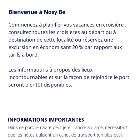
Bienvenue à Nosy Be
Commencez à planifier vos vacances en croisière :
consultez toutes les croisières au départ ou à
destination de cette localité ou réservez une
excursion en économisant 20 % par rapport aux
tarifs à bord.
Les informations à propos des lieux
incontournables et sur la façon de rejoindre le port
seront bientôt disponibles.
INFORMATIONS IMPORTANTES
Dans ce port, le navire peut jeter l'ancre au large, nécessitant
que les hôtes utilisent un canot de transport (un plus petit