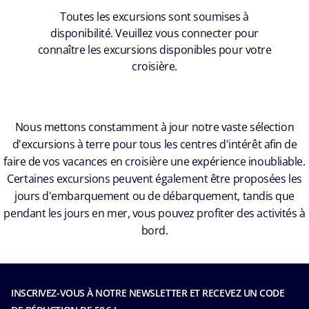
Toutes les excursions sont soumises à
disponibilité. Veuillez vous connecter pour
connaître les excursions disponibles pour votre
croisière.
Nous mettons constamment à jour notre vaste sélection
d'excursions à terre pour tous les centres d'intérêt afin de
faire de vos vacances en croisière une expérience inoubliable.
Certaines excursions peuvent également être proposées les
jours d'embarquement ou de débarquement, tandis que
pendant les jours en mer, vous pouvez profiter des activités à
bord.
INSCRIVEZ-VOUS À NOTRE NEWSLETTER ET RECEVEZ UN CODE