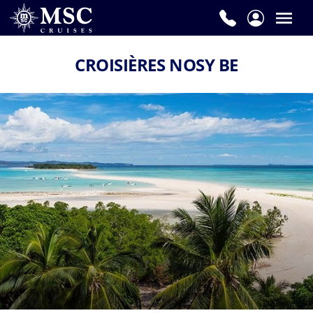
CROISIÈRES NOSY BE