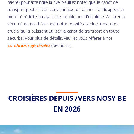
navire) pour atteindre la rive. Veuillez noter que le canot de
transport peut ne pas convenir aux personnes handicapées, à
mobilité réduite ou ayant des problèmes d'équilibre. Assurer la
sécurité de nos hôtes est notre priorité absolue, il est donc
crucial qu'ils puissent utiliser le canot de transport en toute
sécurité. Pour plus de détails, veuillez vous référer à nos
conditions générales
(Section 7).
CROISIÈRES DEPUIS /VERS NOSY BE
EN 2026