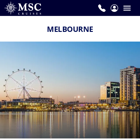
MELBOURNE