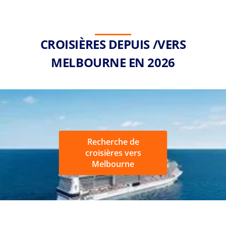
CROISIÈRES DEPUIS /VERS
MELBOURNE EN 2026
Recherche de
croisières vers
Melbourne