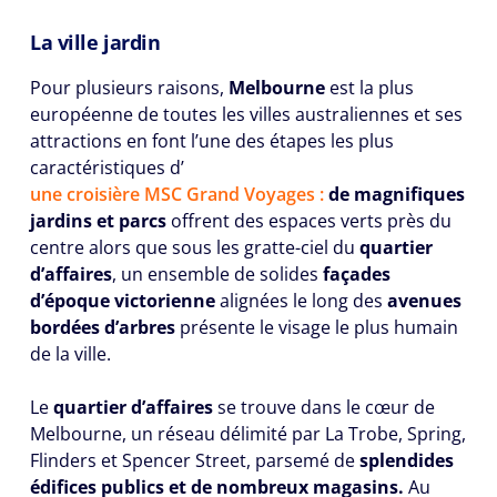
La ville jardin
Pour plusieurs raisons,
Melbourne
est la plus
européenne de toutes les villes australiennes et ses
attractions en font l’une des étapes les plus
caractéristiques d’
une croisière MSC Grand Voyages
:
de magnifiques
jardins et parcs
offrent des espaces verts près du
centre alors que sous les gratte-ciel du
quartier
d’affaires
, un ensemble de solides
façades
d’époque victorienne
alignées le long des
avenues
bordées d’arbres
présente le visage le plus humain
de la ville.
Le
quartier d’affaires
se trouve dans le cœur de
Melbourne, un réseau délimité par La Trobe, Spring,
Flinders et Spencer Street, parsemé de
splendides
édifices publics et de nombreux magasins.
Au