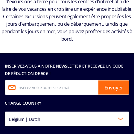
d'excursions à terre pour tous les centres d'intérêt afin de
faire de vos vacances en croisière une expérience inoubliable.
Certaines excursions peuvent également être proposées les
jours d'embarquement ou de débarquement, tandis que
pendant les jours en mer, vous pouvez profiter des activités à
bord.
INSCRIVEZ-VOUS À NOTRE NEWSLETTER ET RECEVEZ UN CODE
DE RÉDUCTION DE 50 € !
Envoyer
CHANGE COUNTRY
Belgium | Dutch