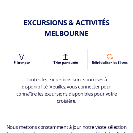
EXCURSIONS & ACTIVITÉS
MELBOURNE
Filtrer par
Trier par durée
Réinitialiser les filtres
Toutes les excursions sont soumises à
disponibilité. Veuillez vous connecter pour
connaître les excursions disponibles pour votre
croisière.
Nous mettons constamment à jour notre vaste sélection