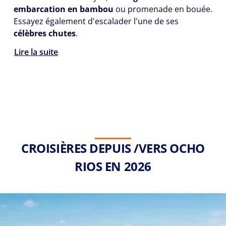
embarcation en bambou
ou promenade en bouée.
Essayez également d'escalader l'une de ses
célèbres chutes
.
Lire la suite
CROISIÈRES DEPUIS /VERS OCHO
RIOS EN 2026