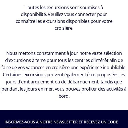
Toutes les excursions sont soumises à
disponibilité. Veuillez vous connecter pour
connaître les excursions disponibles pour votre
croisière.
Nous mettons constamment à jour notre vaste sélection
d'excursions à terre pour tous les centres d'intérêt afin de
faire de vos vacances en croisière une expérience inoubliable.
Certaines excursions peuvent également être proposées les
jours d'embarquement ou de débarquement, tandis que
pendant les jours en mer, vous pouvez profiter des activités à
bord.
INSCRIVEZ-VOUS À NOTRE NEWSLETTER ET RECEVEZ UN CODE