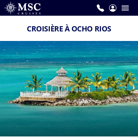
CROISIÈRE À OCHO RIOS