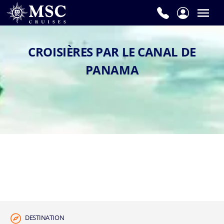
CROISIÈRES PAR LE CANAL DE
PANAMA
DESTINATION