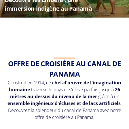
immersion indigène au Panama
OFFRE DE CROISIÈRE AU CANAL DE
PANAMA
Construit en 1914, ce
chef-d'œuvre de l'imagination
humaine
traverse le pays et s'élève parfois jusqu'à
26
mètres au-dessus du niveau de la mer
grâce à un
ensemble ingénieux d'écluses et de lacs artificiels
.
Découvrez la splendeur du canal de Panama avec notre
offre de croisière au Panama.