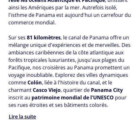
ainsi les Amériques par la mer. Autrefois isolé,
l'isthme de Panama est aujourd'hui un carrefour du
commerce mondial.
Sur ses
81 kilomètres
, le canal de Panama offre un
mélange unique d'expériences et de merveilles. Des
ambiances caribéennes de la côte atlantique aux
forêts tropicales luxuriantes, jusqu'aux plages du
Pacifique, nos croisières au Panama promettent un
voyage inoubliable. Explorez des villes dynamiques
comme
Colón
, liée à l'histoire du canal, et le
charmant
Casco Viejo
, quartier de
Panama City
inscrit au
patrimoine mondial de l'UNESCO
pour
ses rues étroites et ses bâtiments colorés.
Lire la suite