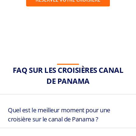
FAQ SUR LES CROISIÈRES CANAL
DE PANAMA
Quel est le meilleur moment pour une
croisière sur le canal de Panama ?