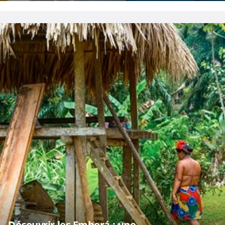
Découvrir les Emberá : une