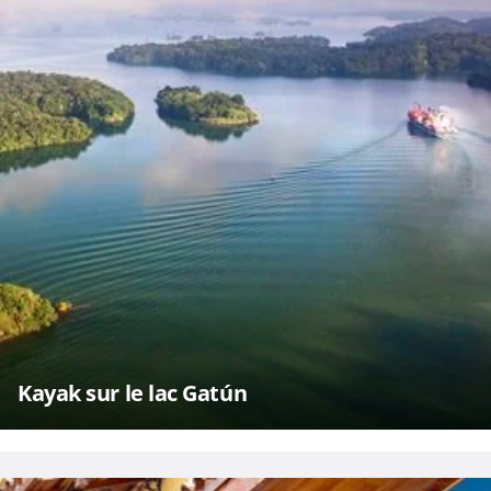
Kayak sur le lac Gatún