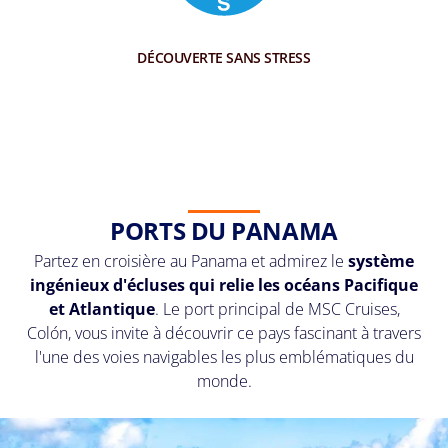
DÉCOUVERTE SANS STRESS
PORTS DU PANAMA
Partez en croisière au Panama et admirez le
système
ingénieux d'écluses qui relie les océans Pacifique
et Atlantique
. Le port principal de MSC Cruises,
Colón, vous invite à découvrir ce pays fascinant à travers
l'une des voies navigables les plus emblématiques du
monde.