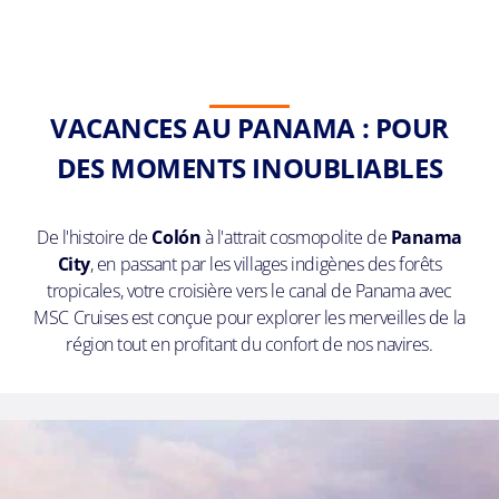
VACANCES AU PANAMA : POUR
DES MOMENTS INOUBLIABLES
De l'histoire de
Colón
à l'attrait cosmopolite de
Panama
City
, en passant par les villages indigènes des forêts
tropicales, votre croisière vers le canal de Panama avec
MSC Cruises est conçue pour explorer les merveilles de la
région tout en profitant du confort de nos navires.