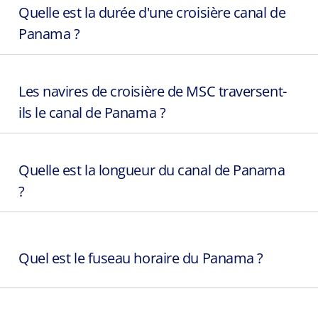
Quelle est la durée d'une croisière canal de
Panama ?
Les navires de croisière de MSC traversent-
ils le canal de Panama ?
Quelle est la longueur du canal de Panama
?
Quel est le fuseau horaire du Panama ?