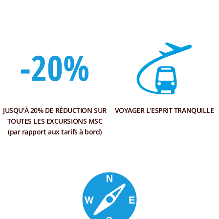
JUSQU'À 20% DE RÉDUCTION SUR
VOYAGER L’ESPRIT TRANQUILLE
TOUTES LES EXCURSIONS MSC
(par rapport aux tarifs à bord)