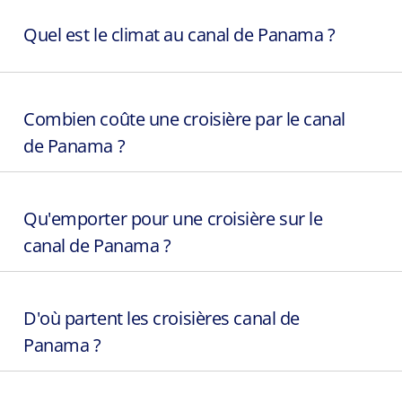
Quel est le climat au canal de Panama ?
Combien coûte une croisière par le canal
de Panama ?
Qu'emporter pour une croisière sur le
canal de Panama ?
D'où partent les croisières canal de
Panama ?