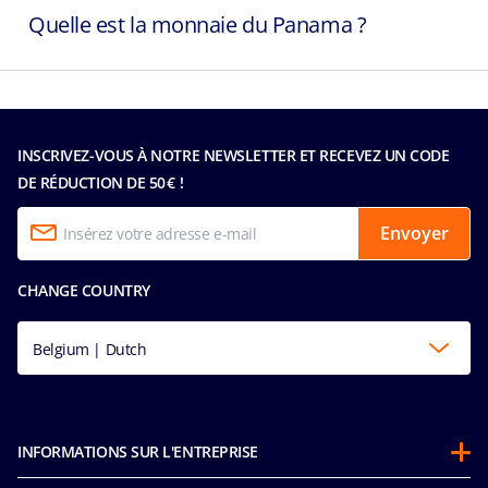
Quelle est la monnaie du Panama ?
INSCRIVEZ-VOUS À NOTRE NEWSLETTER ET RECEVEZ UN CODE
DE RÉDUCTION DE 50 € !
Envoyer
CHANGE COUNTRY
Belgium | Dutch
INFORMATIONS SUR L'ENTREPRISE