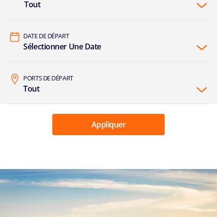
Tout
DATE DE DÉPART
Sélectionner Une Date
PORTS DE DÉPART
Tout
Appliquer