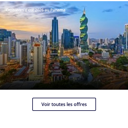
Croisières d'été 2026 au Panama
Voir toutes les offres