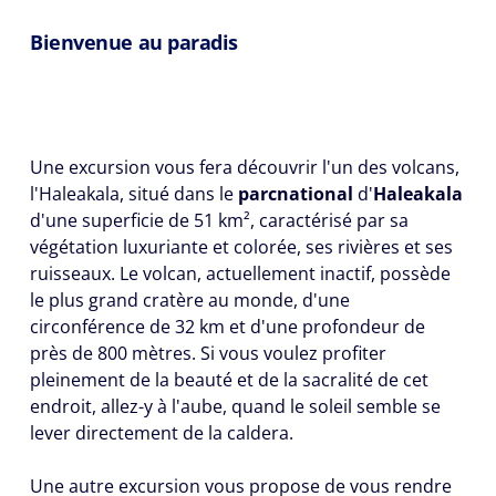
Bienvenue au paradis
Une excursion vous fera découvrir l'un des volcans,
l'Haleakala, situé dans le
parc
national
d'
Haleakala
d'une superficie de 51 km², caractérisé par sa
végétation luxuriante et colorée, ses rivières et ses
ruisseaux. Le volcan, actuellement inactif, possède
le plus grand cratère au monde, d'une
circonférence de 32 km et d'une profondeur de
près de 800 mètres. Si vous voulez profiter
pleinement de la beauté et de la sacralité de cet
endroit, allez-y à l'aube, quand le soleil semble se
lever directement de la caldera.
Une autre excursion vous propose de vous rendre