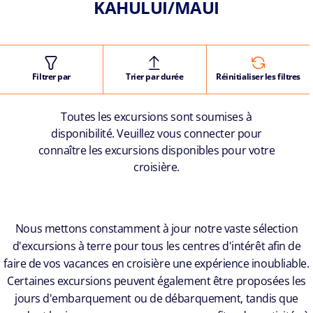
KAHULUI/MAUI
Filtrer par
Trier par durée
Réinitialiser les filtres
Toutes les excursions sont soumises à
disponibilité. Veuillez vous connecter pour
connaître les excursions disponibles pour votre
croisière.
Nous mettons constamment à jour notre vaste sélection
d'excursions à terre pour tous les centres d'intérêt afin de
faire de vos vacances en croisière une expérience inoubliable.
Certaines excursions peuvent également être proposées les
jours d'embarquement ou de débarquement, tandis que