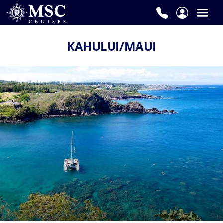
KAHULUI/MAUI