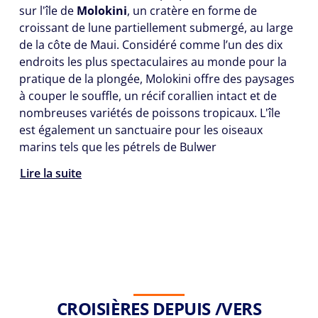
sur l'île de
Molokini
, un cratère en forme de
croissant de lune partiellement submergé, au large
de la côte de Maui. Considéré comme l’un des dix
endroits les plus spectaculaires au monde pour la
pratique de la plongée, Molokini offre des paysages
à couper le souffle, un récif corallien intact et de
nombreuses variétés de poissons tropicaux. L'île
est également un sanctuaire pour les oiseaux
marins tels que les pétrels de Bulwer
Lire la suite
CROISIÈRES DEPUIS /VERS