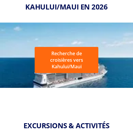
KAHULUI/MAUI EN 2026
Recherche de
croisières vers
Kahului/Maui
EXCURSIONS & ACTIVITÉS