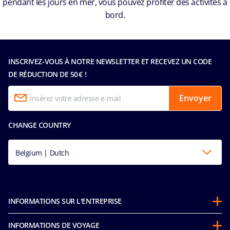
pendant les jours en mer, vous pouvez profiter des activités à
bord.
INSCRIVEZ-VOUS À NOTRE NEWSLETTER ET RECEVEZ UN CODE
DE RÉDUCTION DE 50 € !
Envoyer
CHANGE COUNTRY
Belgium | Dutch
INFORMATIONS SUR L'ENTREPRISE
À propos de MSC
INFORMATIONS DE VOYAGE