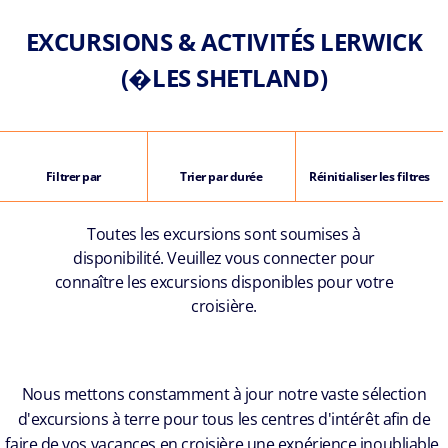
EXCURSIONS & ACTIVITÉS LERWICK
(�LES SHETLAND)
Filtrer par
Trier par durée
Réinitialiser les filtres
Toutes les excursions sont soumises à
disponibilité. Veuillez vous connecter pour
connaître les excursions disponibles pour votre
croisière.
Nous mettons constamment à jour notre vaste sélection
d'excursions à terre pour tous les centres d'intérêt afin de
faire de vos vacances en croisière une expérience inoubliable.