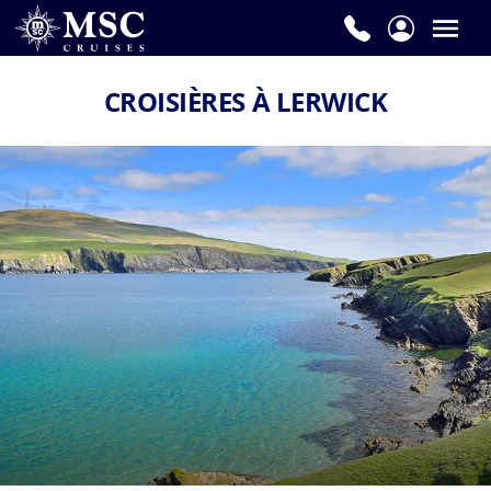
CROISIÈRES À LERWICK