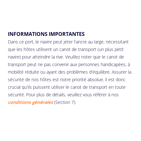
INFORMATIONS IMPORTANTES
Dans ce port, le navire peut jeter l'ancre au large, nécessitant
que les hôtes utilisent un canot de transport (un plus petit
navire) pour atteindre la rive. Veuillez noter que le canot de
transport peut ne pas convenir aux personnes handicapées, à
mobilité réduite ou ayant des problèmes d'équilibre. Assurer la
sécurité de nos hôtes est notre priorité absolue, il est donc
crucial qu'ils puissent utiliser le canot de transport en toute
sécurité. Pour plus de détails, veuillez vous référer à nos
conditions générales
(Section 7).