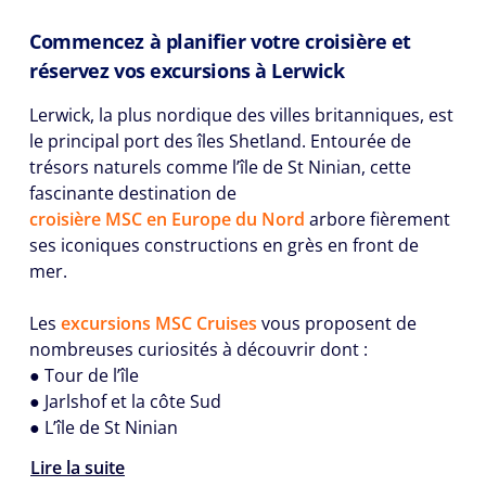
Commencez à planifier votre croisière et
réservez vos excursions à Lerwick
Lerwick, la plus nordique des villes britanniques, est
le principal port des îles Shetland. Entourée de
trésors naturels comme l’île de St Ninian, cette
fascinante destination de
croisière MSC en Europe du Nord
arbore fièrement
ses iconiques constructions en grès en front de
mer.
Les
excursions MSC Cruises
vous proposent de
nombreuses curiosités à découvrir dont :
● Tour de l’île
● Jarlshof et la côte Sud
● L’île de St Ninian
Lire la suite