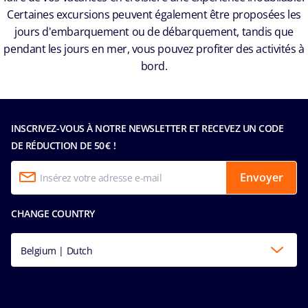
Certaines excursions peuvent également être proposées les
jours d'embarquement ou de débarquement, tandis que
pendant les jours en mer, vous pouvez profiter des activités à
bord.
INSCRIVEZ-VOUS À NOTRE NEWSLETTER ET RECEVEZ UN CODE
DE RÉDUCTION DE 50 € !
Envoyer
CHANGE COUNTRY
Belgium | Dutch