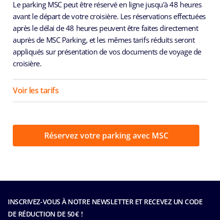
Le parking MSC peut être réservé en ligne jusqu'à 48 heures
avant le départ de votre croisière. Les réservations effectuées
après le délai de 48 heures peuvent être faites directement
auprès de MSC Parking, et les mêmes tarifs réduits seront
appliqués sur présentation de vos documents de voyage de
croisière.
Voir les tarifs
Réservez votre parking avec MSC
INSCRIVEZ-VOUS À NOTRE NEWSLETTER ET RECEVEZ UN CODE
DE RÉDUCTION DE 50 € !