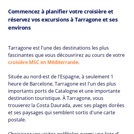
Commencez à planifier votre croisière et
réservez vos excursions à Tarragone et ses
environs
Tarragone est l'une des destinations les plus
fascinantes que vous découvrirez au cours de votre
croisière MSC en Méditerranée
.
Située au nord-est de l'Espagne, à seulement 1
heure de Barcelone, Tarragone est l'un des plus
importants ports de Catalogne et une importante
destination touristique. À Tarragone, vous
trouverez la Costa Daurada, avec ses plages dorées
et ses paysages qui semblent sortis d'une carte
postale.