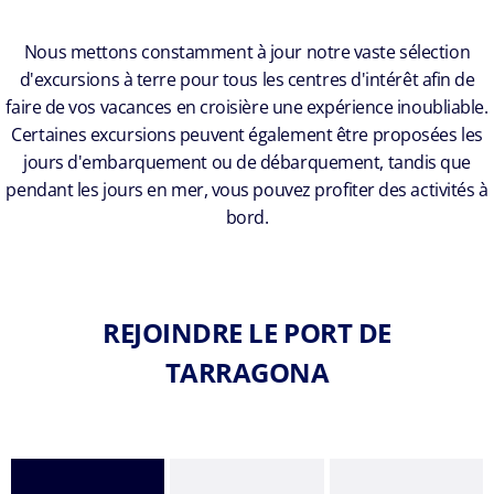
Nous mettons constamment à jour notre vaste sélection
d'excursions à terre pour tous les centres d'intérêt afin de
faire de vos vacances en croisière une expérience inoubliable.
Certaines excursions peuvent également être proposées les
jours d'embarquement ou de débarquement, tandis que
pendant les jours en mer, vous pouvez profiter des activités à
bord.
REJOINDRE LE PORT DE
TARRAGONA