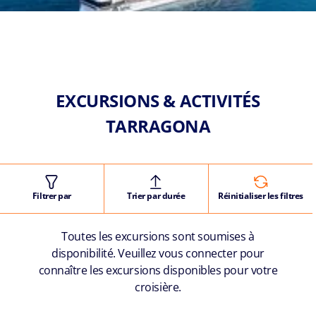
EXCURSIONS & ACTIVITÉS
TARRAGONA
Filtrer par
Trier par durée
Réinitialiser les filtres
Toutes les excursions sont soumises à
disponibilité. Veuillez vous connecter pour
connaître les excursions disponibles pour votre
croisière.