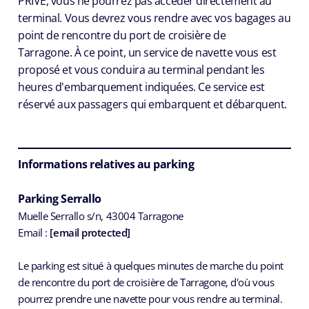
PRIVÉ, vous ne pourrez pas accéder directement au
terminal. Vous devrez vous rendre avec vos bagages au
p
oint de rencontre du port de croisière de
Tarragone.
À ce point, un service de navette vous est
proposé et vous conduira au terminal pendant les
heures d'embarquement indiquées. Ce service est
réservé aux passagers qui embarquent et débarquent.
Informations relatives au parking
Parking Serrallo
Muelle Serrallo s/n, 43004 Tarragone
Email :
[email protected]
Le parking est situé à quelques minutes de marche du point
de rencontre du port de croisière de Tarragone, d'où vous
pourrez prendre une navette pour vous rendre au terminal.