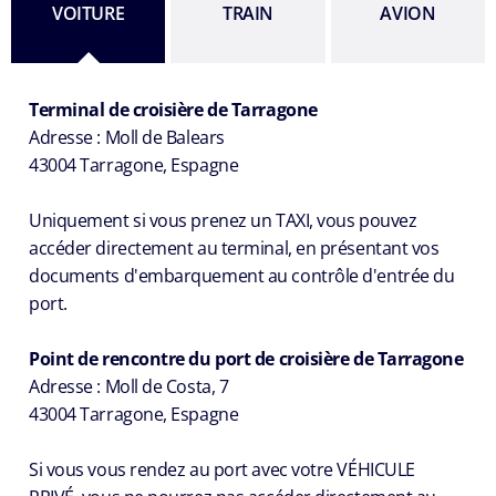
VOITURE
TRAIN
AVION
Terminal de croisière de Tarragone
Adresse : Moll de Balears
43004 Tarragone, Espagne
Uniquement si vous prenez un TAXI, vous pouvez
accéder directement au terminal, en présentant vos
documents d'embarquement au contrôle d'entrée du
port.
Point de rencontre du port de croisière de Tarragone
Adresse : Moll de Costa, 7
43004 Tarragone, Espagne
Si vous vous rendez au port avec votre VÉHICULE