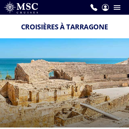
CROISIÈRES À TARRAGONE