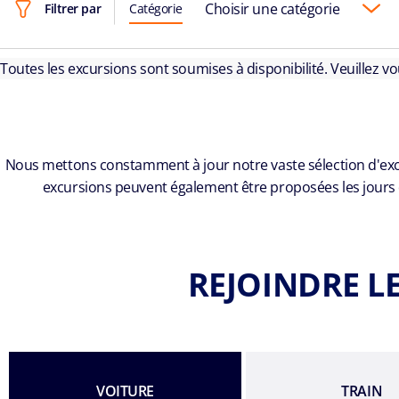
Choisir une catégorie
Filtrer par
Catégorie
Toutes les excursions sont soumises à disponibilité. Veuillez v
Nous mettons constamment à jour notre vaste sélection d'excurs
excursions peuvent également être proposées les jours
REJOINDRE L
VOITURE
TRAIN