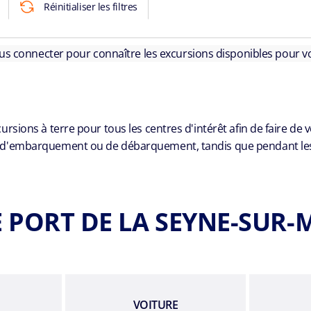
Réinitialiser les filtres
ous connecter pour connaître les excursions disponibles pour vo
ions à terre pour tous les centres d'intérêt afin de faire de 
 d'embarquement ou de débarquement, tandis que pendant les jo
E PORT DE LA SEYNE-SUR-
VOITURE