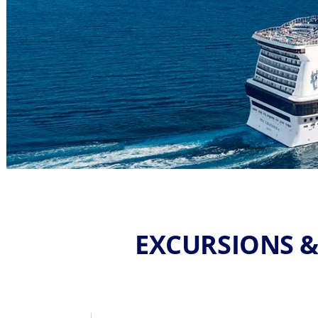
EXCURSIONS &