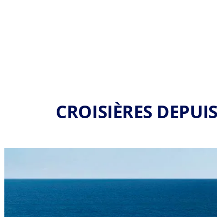
CROISIÈRES DEPUIS