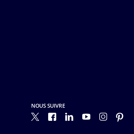
NOUS SUIVRE