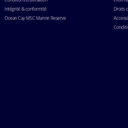
Intégrité & conformité
Droits 
Ocean Cay MSC Marine Reserve
Accessi
Conditi