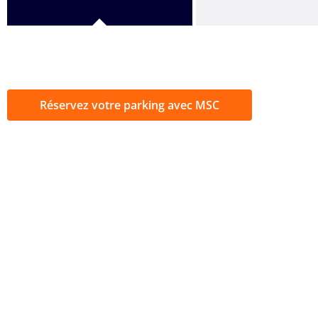
Réservez votre parking avec MSC