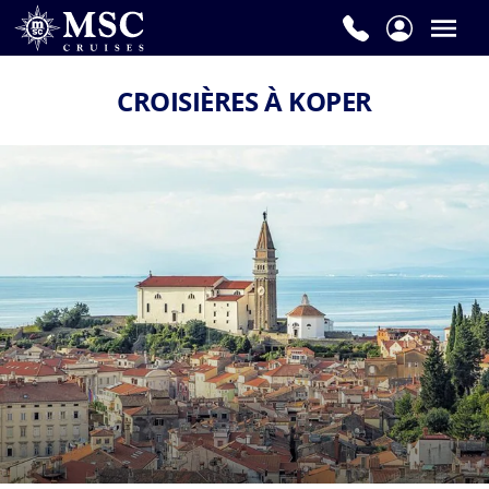
CROISIÈRES À KOPER