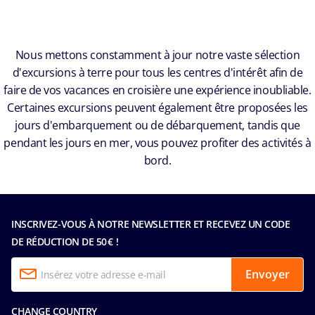
Nous mettons constamment à jour notre vaste sélection
d'excursions à terre pour tous les centres d'intérêt afin de
faire de vos vacances en croisière une expérience inoubliable.
Certaines excursions peuvent également être proposées les
jours d'embarquement ou de débarquement, tandis que
pendant les jours en mer, vous pouvez profiter des activités à
bord.
INSCRIVEZ-VOUS À NOTRE NEWSLETTER ET RECEVEZ UN CODE
DE RÉDUCTION DE 50 € !
Envoyer
CHANGE COUNTRY