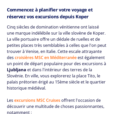
Commencez à planifier votre voyage et
réservez vos excursions depuis Koper
Cinq siècles de domination vénitienne ont laissé
une marque indélébile sur la ville slovène de Koper.
La ville portuaire offre un dédale de ruelles et de
petites places très semblables à celles que l'on peut
trouver à Venise, en Italie. Cette escale attrayante
des
croisières MSC en Méditerranée
est également
un point de départ populaire pour des excursions à
Ljubljana
et dans l'intérieur des terres de la
Slovénie. En ville, vous explorerez la place Tito, le
palais prétorien érigé au 15ème siècle et le quartier
historique médiéval.
Les
excursions MSC Cruises
offrent l'occasion de
découvrir une multitude de choses passionnantes,
notamment :