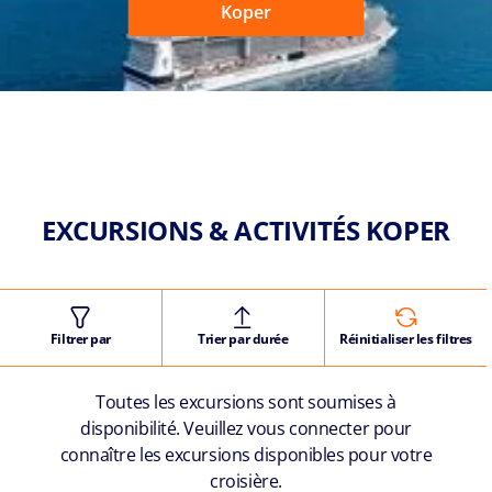
Koper
EXCURSIONS & ACTIVITÉS KOPER
Filtrer par
Trier par durée
Réinitialiser les filtres
Toutes les excursions sont soumises à
disponibilité. Veuillez vous connecter pour
connaître les excursions disponibles pour votre
croisière.