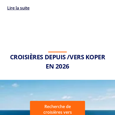
Lire la suite
CROISIÈRES DEPUIS /VERS KOPER
EN 2026
Recherche de
croisières vers