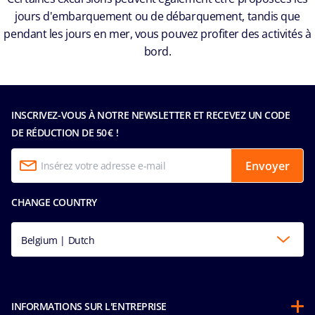
jours d'embarquement ou de débarquement, tandis que
pendant les jours en mer, vous pouvez profiter des activités à
bord.
INSCRIVEZ-VOUS À NOTRE NEWSLETTER ET RECEVEZ UN CODE
DE RÉDUCTION DE 50 € !
Envoyer
CHANGE COUNTRY
Belgium | Dutch
INFORMATIONS SUR L'ENTREPRISE