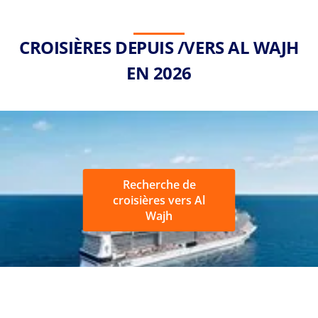
CROISIÈRES DEPUIS /VERS AL WAJH
EN 2026
Recherche de
croisières vers Al
Wajh