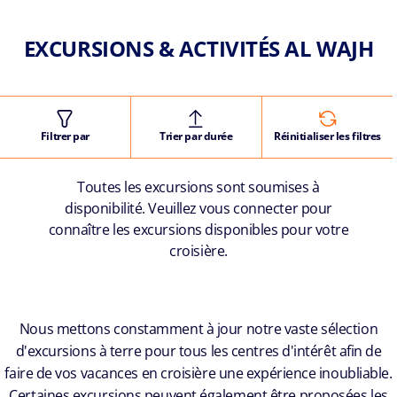
EXCURSIONS & ACTIVITÉS AL WAJH
Filtrer par
Trier par durée
Réinitialiser les filtres
Toutes les excursions sont soumises à
disponibilité. Veuillez vous connecter pour
connaître les excursions disponibles pour votre
croisière.
Nous mettons constamment à jour notre vaste sélection
d'excursions à terre pour tous les centres d'intérêt afin de
faire de vos vacances en croisière une expérience inoubliable.
Certaines excursions peuvent également être proposées les