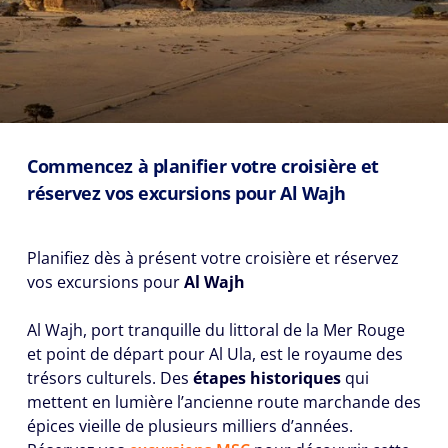
Commencez à planifier votre croisière et
réservez vos excursions pour Al Wajh
Planifiez dès à présent votre croisière et réservez
vos excursions pour
Al Wajh
Al Wajh, port tranquille du littoral de la Mer Rouge
et point de départ pour Al Ula, est le royaume des
trésors culturels. Des
étapes historiques
qui
mettent en lumière l’ancienne route marchande des
épices vieille de plusieurs milliers d’années.