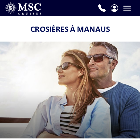
CROSIÈRES À MANAUS