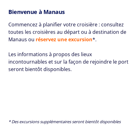
Bienvenue à Manaus
Commencez à planifier votre croisière : consultez
toutes les croisières au départ ou à destination de
Manaus ou
réservez une excursion
*.
Les informations à propos des lieux
incontournables et sur la façon de rejoindre le port
seront bientôt disponibles.
* Des excursions supplémentaires seront bientôt disponibles