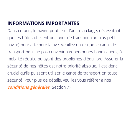
INFORMATIONS IMPORTANTES
Dans ce port, le navire peut jeter l'ancre au large, nécessitant
que les hôtes utilisent un canot de transport (un plus petit
navire) pour atteindre la rive. Veuillez noter que le canot de
transport peut ne pas convenir aux personnes handicapées, à
mobilité réduite ou ayant des problèmes d'équilibre. Assurer la
sécurité de nos hôtes est notre priorité absolue, il est donc
crucial qu'ils puissent utiliser le canot de transport en toute
sécurité. Pour plus de détails, veuillez vous référer à nos
conditions générales
(Section 7).