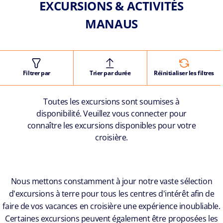
EXCURSIONS & ACTIVITÉS
MANAUS
Filtrer par
Trier par durée
Réinitialiser les filtres
Toutes les excursions sont soumises à
disponibilité. Veuillez vous connecter pour
connaître les excursions disponibles pour votre
croisière.
Nous mettons constamment à jour notre vaste sélection
d'excursions à terre pour tous les centres d'intérêt afin de
faire de vos vacances en croisière une expérience inoubliable.
Certaines excursions peuvent également être proposées les