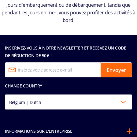
jours d'embarquement ou de débarquement, tandis que
pendant les jours en mer, vous pouvez profiter des activités à
bord.
INSCRIVEZ-VOUS À NOTRE NEWSLETTER ET RECEVEZ UN CODE
DE RÉDUCTION DE 50 € !
Envoyer
CHANGE COUNTRY
Belgium | Dutch
INFORMATIONS SUR L'ENTREPRISE