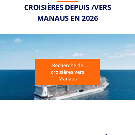
CROISIÈRES DEPUIS /VERS
MANAUS EN 2026
Recherche de
croisières vers
Manaus