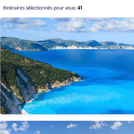
Itinéraires sélectionnés pour vous:
41