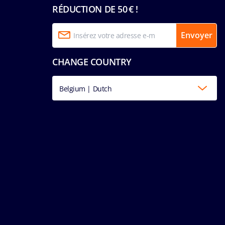
RÉDUCTION DE 50 € !
Envoyer
CHANGE COUNTRY
Belgium | Dutch