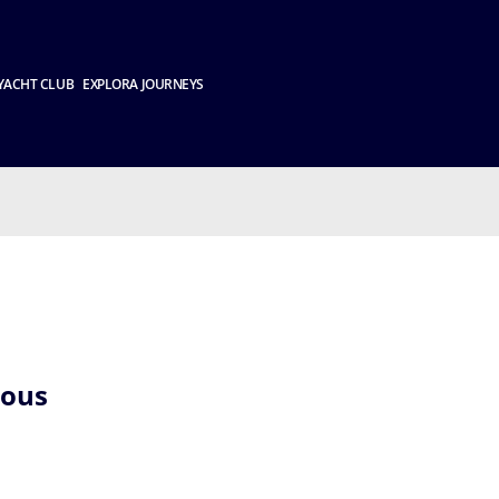
YACHT CLUB
EXPLORA JOURNEYS
nous