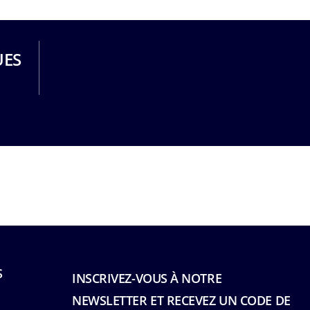
UES
S
INSCRIVEZ-VOUS À NOTRE
NEWSLETTER ET RECEVEZ UN CODE DE