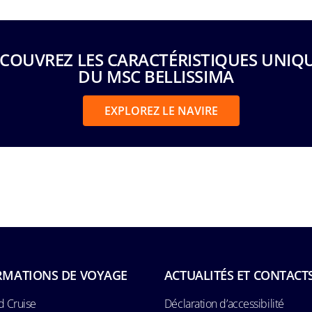
COUVREZ LES CARACTÉRISTIQUES UNIQ
DU MSC BELLISSIMA
EXPLOREZ LE NAVIRE
RMATIONS DE VOYAGE
ACTUALITÉS ET CONTACT
d Cruise
Déclaration d’accessibilité