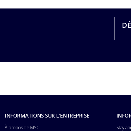
DÉ
INFORMATIONS SUR L'ENTREPRISE
INFO
À propos de MSC
Stay an