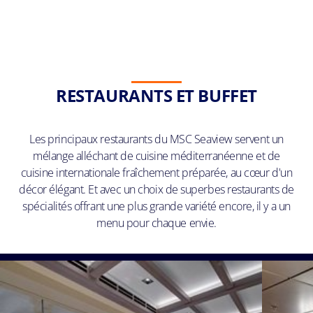
RESTAURANTS ET BUFFET
Les principaux restaurants du MSC Seaview servent un
mélange alléchant de cuisine méditerranéenne et de
cuisine internationale fraîchement préparée, au cœur d'un
décor élégant. Et avec un choix de superbes restaurants de
spécialités offrant une plus grande variété encore, il y a un
menu pour chaque envie.