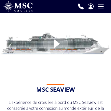
MSC SEAVIEW
L'expérience de croisière à bord du MSC Seaview est
consacrée à votre connexion au monde extérieur, de la