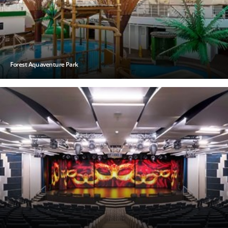
Forest Aquaventure Park