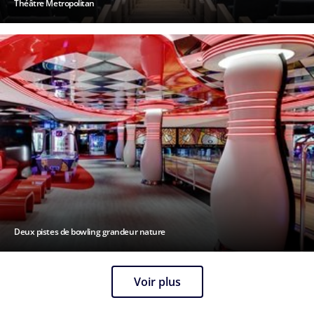
Théâtre Metropolitan
Deux pistes de bowling grandeur nature
Voir plus