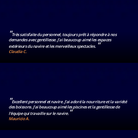
"
Très satisfaite du personnel, toujours prêt à répondre à nos
demandes avec gentillesse. J'ai beaucoup aimé les espaces
"
extérieurs du navire et les merveilleux spectacles.
Claudia C.
"
Excellent personnel et navire. J'ai adoré la nourriture et la variété
des boissons. J'ai beaucoup aimé les piscines et la gentillesse de
"
l'équipe qui travaille sur le navire.
Mauricio A.