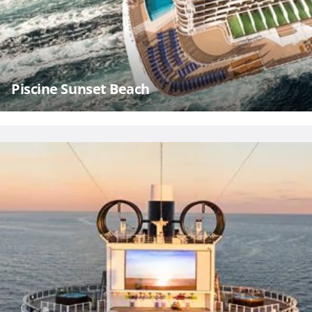
Piscine Sunset Beach