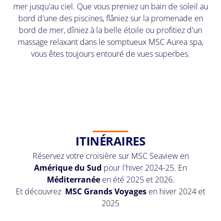
mer jusqu'au ciel. Que vous preniez un bain de soleil au
bord d'une des piscines, flâniez sur la promenade en
bord de mer, dîniez à la belle étoile ou profitiez d'un
massage relaxant dans le somptueux MSC Aurea spa,
vous êtes toujours entouré de vues superbes.
ITINÉRAIRES
Réservez votre croisière sur MSC Seaview en
Amérique du Sud
pour l'hiver 2024-25. En
Méditerranée
en été 2025 et 2026.
Et découvrez
MSC Grands Voyages
en hiver 2024 et
2025