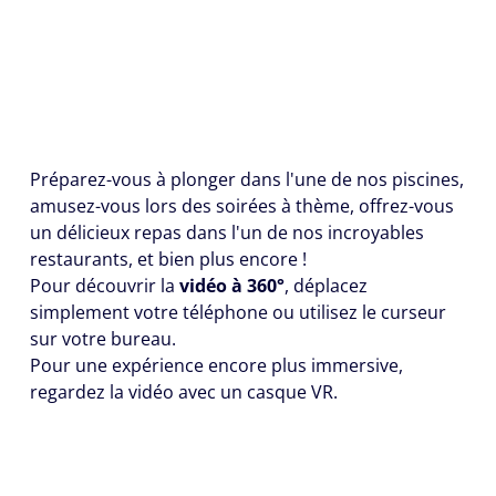
Préparez-vous à plonger dans l'une de nos piscines,
amusez-vous lors des soirées à thème, offrez-vous
un délicieux repas dans l'un de nos incroyables
restaurants, et bien plus encore !
Pour découvrir la
vidéo à 360°
, déplacez
simplement votre téléphone ou utilisez le curseur
sur votre bureau.
Pour une expérience encore plus immersive,
regardez la vidéo avec un casque VR.