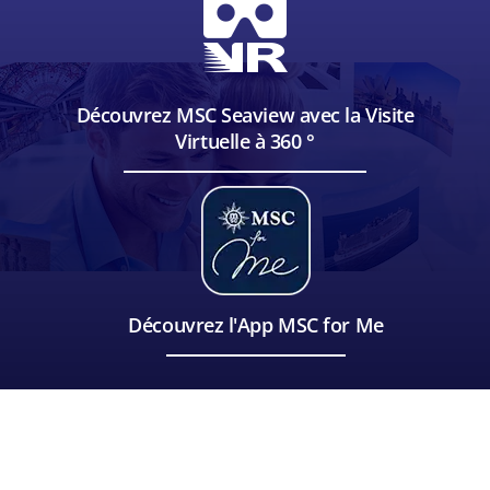
Découvrez MSC Seaview avec la Visite
Virtuelle à 360 °
Découvrez l'App MSC for Me