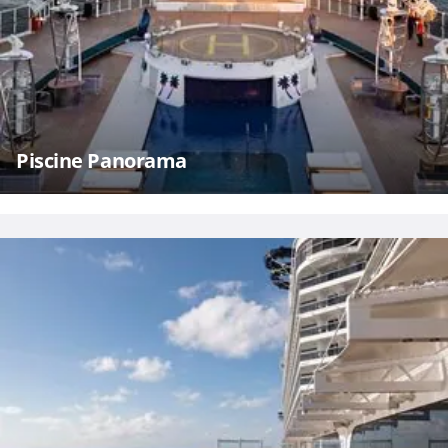
Piscine Panorama