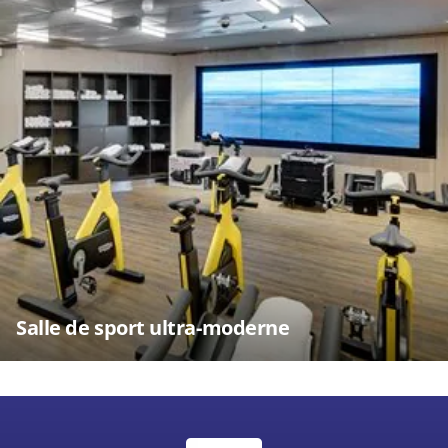
Salle de sport ultra-moderne