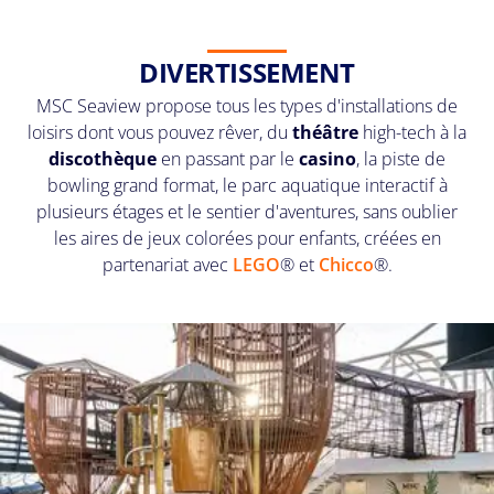
DIVERTISSEMENT
MSC Seaview propose tous les types d'installations de
loisirs dont vous pouvez rêver, du
théâtre
high-tech à la
discothèque
en passant par le
casino
, la piste de
bowling grand format, le parc aquatique interactif à
plusieurs étages et le sentier d'aventures, sans oublier
les aires de jeux colorées pour enfants, créées en
partenariat avec
LEGO
® et
Chicco
®.