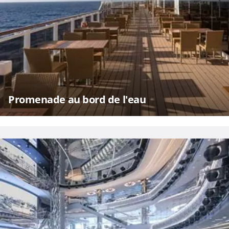
Promenade au bord de l'eau