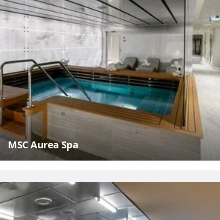
MSC Aurea Spa