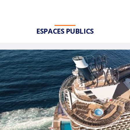
ESPACES PUBLICS