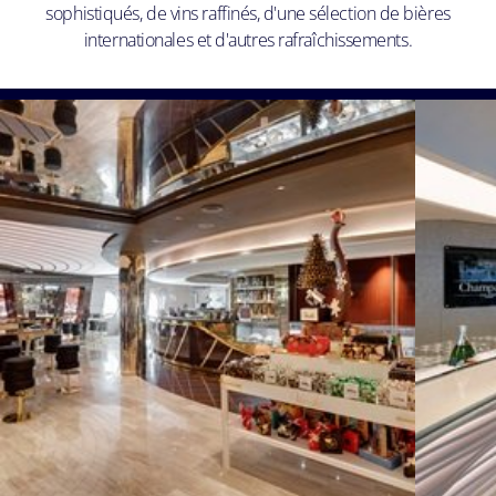
sophistiqués, de vins raffinés, d'une sélection de bières
internationales et d'autres rafraîchissements.