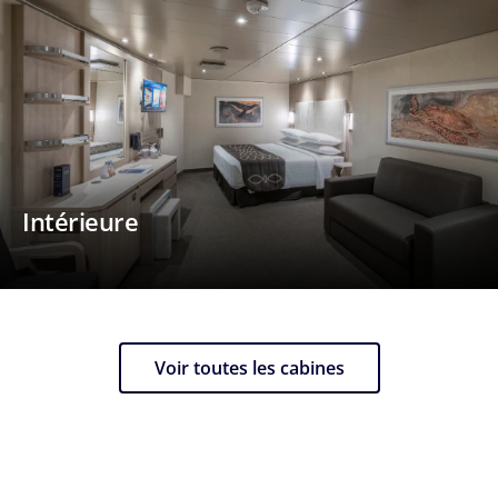
Intérieure
Voir toutes les cabines