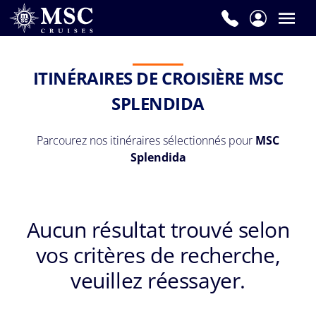
ITINÉRAIRES DE CROISIÈRE MSC
SPLENDIDA
Parcourez nos itinéraires sélectionnés pour
MSC
Splendida
Aucun résultat trouvé selon
vos critères de recherche,
veuillez réessayer.