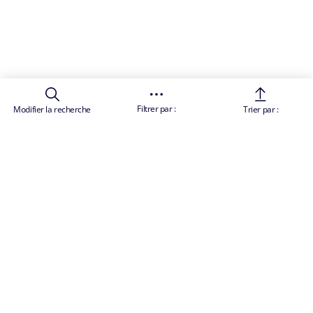
Filtrer par :
Modifier la recherche
Trier par :