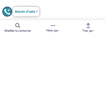
Besoin d’aide ?
Filtrer par :
Modifier la recherche
Trier par :