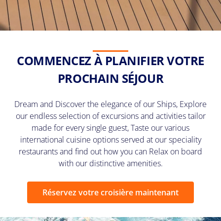
COMMENCEZ À PLANIFIER VOTRE
PROCHAIN SÉJOUR
Dream and Discover the elegance of our Ships, Explore
our endless selection of excursions and activities tailor
made for every single guest, Taste our various
international cuisine options served at our speciality
restaurants and find out how you can Relax on board
with our distinctive amenities.
Réservez votre croisière maintenant