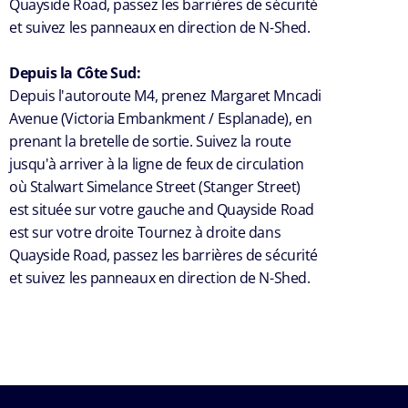
Quayside Road, passez les barrières de sécurité
et suivez les panneaux en direction de N-Shed.
Depuis la Côte Sud:
Depuis l'autoroute M4, prenez Margaret Mncadi
Avenue (Victoria Embankment / Esplanade), en
prenant la bretelle de sortie. Suivez la route
jusqu'à arriver à la ligne de feux de circulation
où Stalwart Simelance Street (Stanger Street)
est située sur votre gauche and Quayside Road
est sur votre droite Tournez à droite dans
Quayside Road, passez les barrières de sécurité
et suivez les panneaux en direction de N-Shed.