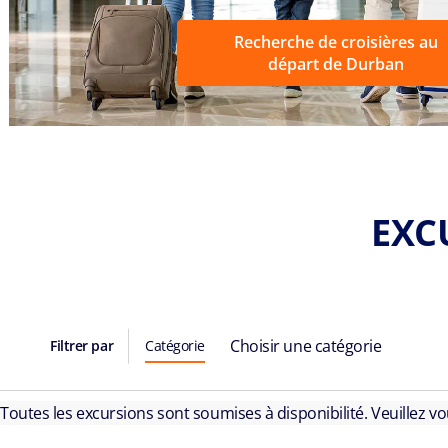
Recherche de croisières au
départ de Durban
EXC
Choisir une catégorie
Filtrer par
Catégorie
Toutes les excursions sont soumises à disponibilité. Veuillez v