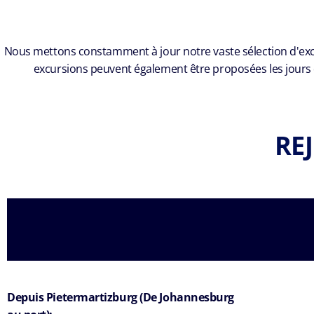
Nous mettons constamment à jour notre vaste sélection d'excurs
excursions peuvent également être proposées les jours
RE
Depuis Pietermartizburg (De Johannesburg