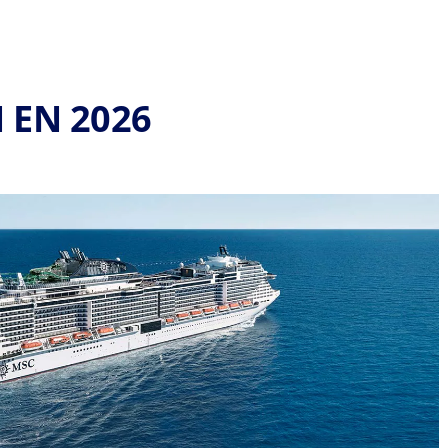
 EN 2026