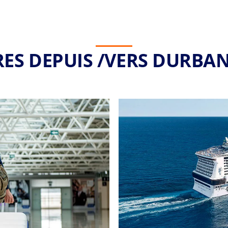
RES DEPUIS /VERS DURBAN