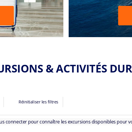
URSIONS & ACTIVITÉS DU
Réinitialiser les filtres
ous connecter pour connaître les excursions disponibles pour vo