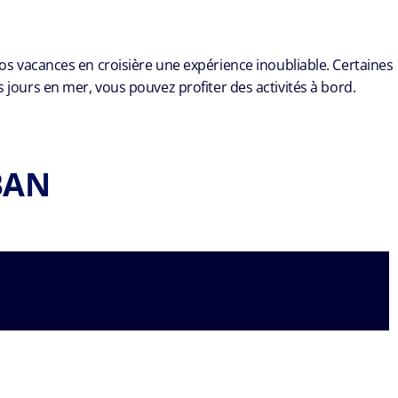
vos vacances en croisière une expérience inoubliable. Certaines
urs en mer, vous pouvez profiter des activités à bord.
BAN