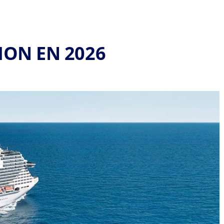
MON EN 2026