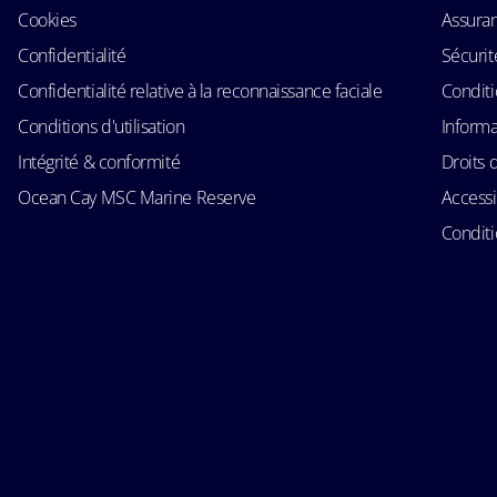
Cookies
Assura
Confidentialité
Sécurit
Confidentialité relative à la reconnaissance faciale
Conditi
Conditions d'utilisation
Informa
Intégrité & conformité
Droits 
Ocean Cay MSC Marine Reserve
Accessi
Conditi