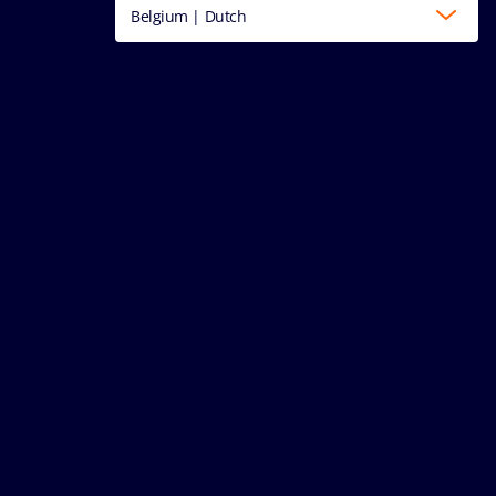
Belgium | Dutch