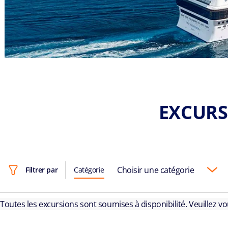
EXCURS
Choisir une catégorie
Filtrer par
Catégorie
Toutes les excursions sont soumises à disponibilité. Veuillez v