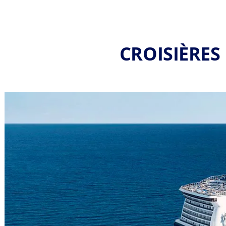
CROISIÈRES