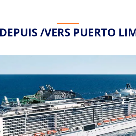
 DEPUIS /VERS PUERTO LI