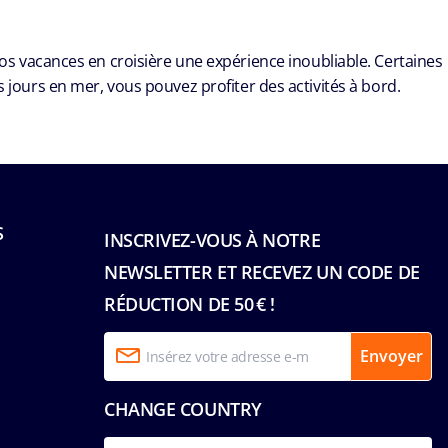
vos vacances en croisière une expérience inoubliable. Certaines
urs en mer, vous pouvez profiter des activités à bord.
S
INSCRIVEZ-VOUS À NOTRE
NEWSLETTER ET RECEVEZ UN CODE DE
RÉDUCTION DE 50 € !
Envoyer
CHANGE COUNTRY