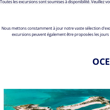
Toutes les excursions sont soumises à disponibilité. Veuillez v
Nous mettons constamment à jour notre vaste sélection d'excurs
excursions peuvent également être proposées les jours
OCE