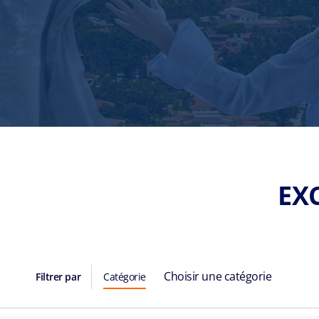
EX
Choisir une catégorie
Filtrer par
Catégorie