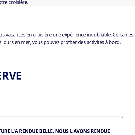
tre croisière.
vos vacances en croisière une expérience inoubliable. Certaines
urs en mer, vous pouvez profiter des activités à bord.
ERVE
TURE L'A RENDUE BELLE, NOUS L'AVONS RENDUE