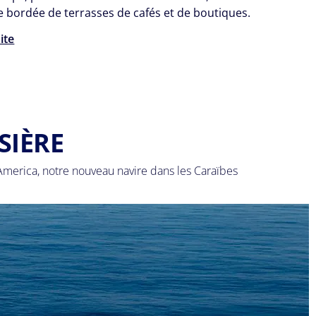
ue bordée de terrasses de cafés et de boutiques.
uite
SIÈRE
merica, notre nouveau navire dans les Caraïbes