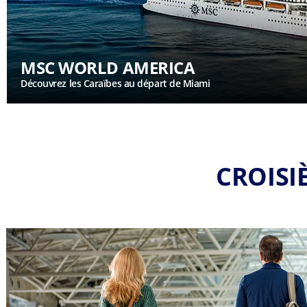
MSC WORLD AMERICA
Découvrez les Caraïbes au départ de Miami
CROISI