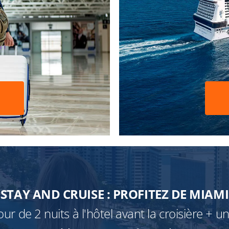
STAY AND CRUISE : PROFITEZ DE MIAMI
ur de 2 nuits à l'hôtel avant la croisière + 