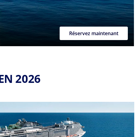
Réservez maintenant
EN 2026