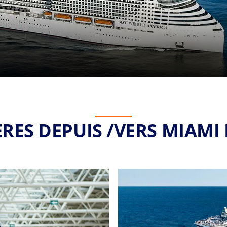
ÈRES DEPUIS /VERS MIAMI 