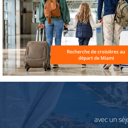
Recherche de croisières au
départ de Miami
avec un séjo