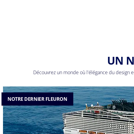
UN N
Découvrez un monde où l'élégance du design eu
NOTRE DERNIER FLEURON