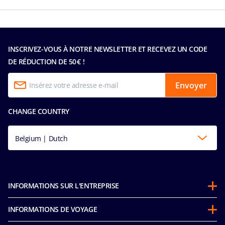
INSCRIVEZ-VOUS À NOTRE NEWSLETTER ET RECEVEZ UN CODE
DE RÉDUCTION DE 50 € !
Envoyer
CHANGE COUNTRY
Belgium | Dutch
INFORMATIONS SUR L'ENTREPRISE
À propos de MSC
INFORMATIONS DE VOYAGE
Partenariats