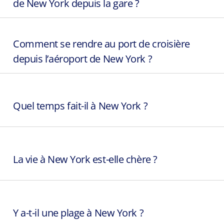
de New York depuis la gare ?
Comment se rendre au port de croisière
depuis lʼaéroport de New York ?
Quel temps fait-il à New York ?
La vie à New York est-elle chère ?
Y a-t-il une plage à New York ?