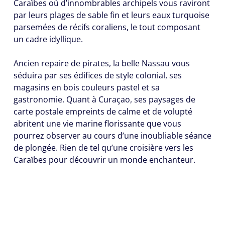
Caraïbes où d’innombrables archipels vous raviront
par leurs plages de sable fin et leurs eaux turquoise
parsemées de récifs coraliens, le tout composant
un cadre idyllique.
Ancien repaire de pirates, la belle Nassau vous
séduira par ses édifices de style colonial, ses
magasins en bois couleurs pastel et sa
gastronomie. Quant à Curaçao, ses paysages de
carte postale empreints de calme et de volupté
abritent une vie marine florissante que vous
pourrez observer au cours d’une inoubliable séance
de plongée. Rien de tel qu’une croisière vers les
Caraïbes pour découvrir un monde enchanteur.