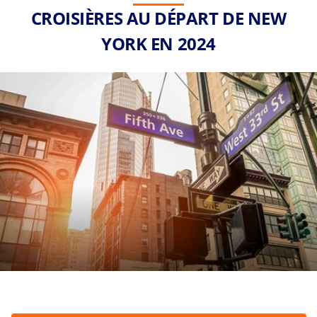
CROISIÈRES AU DÉPART DE NEW
YORK EN 2024