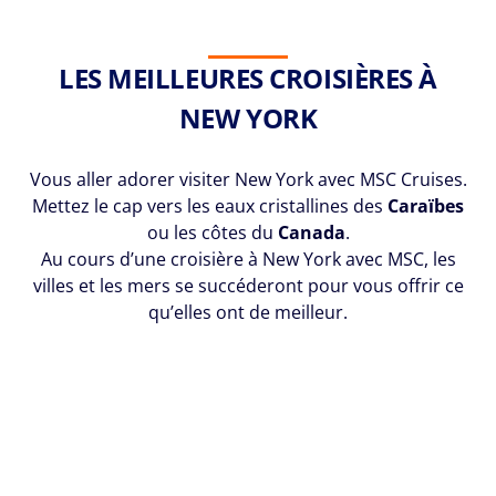
LES MEILLEURES CROISIÈRES À
NEW YORK
Vous aller adorer visiter New York avec MSC Cruises.
Mettez le cap vers les eaux cristallines des
Caraïbes
ou les côtes du
Canada
.
Au cours d’une croisière à New York avec MSC, les
villes et les mers se succéderont pour vous offrir ce
qu’elles ont de meilleur.