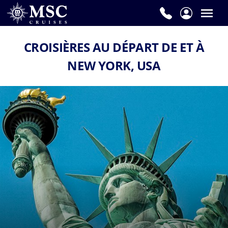
CROISIÈRES AU DÉPART DE ET À
NEW YORK, USA