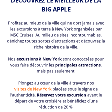
DÉCOUVREZ LE MEILLEUR DE LA
BIG APPLE
Profitez au mieux de la ville qui ne dort jamais avec
les excursions à terre à New York organisées par
MSC Cruises. Au milieu de sites incontournables,
dénichez toutes sortes d’attractions et découvrez la
riche histoire de la ville.
Nos
excursions à New York
sont concoctées pour
vous faire découvrir les
principales attractions
,
mais pas seulement.
Plongez au cœur de la ville à travers nos
visites de New York
placées sous le signe de
l’authenticité.
Réservez votre excursion
avant le
départ de votre croisière et bénéficiez d’une
réduction de 20 %.