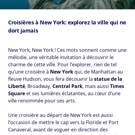
Croisières à New York: explorez la ville qui ne
dort jamais
New York, New York ! Ces mots sonnent comme une
mélodie, une véritable invitation à découvrir le
charme de cette ville. Pour l’explorer, rien de tel
qu’une croisière à
New York
qui, de Manhattan au
fleuve Hudson, vous fera découvrir la
statue de la
Liberté
, Broadway,
Central Park
, mais aussi
Times
Square
et ses lumières éclatantes, au cœur d’une
ville renommée pour ses arts.
Une croisière au départ de New York est aussi
l’occasion de mettre le cap vers la Floride et Port
Canaveral, avant de voguer en direction des