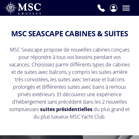
MSC SEASCAPE CABINES & SUITES
MSC Seascape propose de nouvelles cabines conçues
pour répondre à tous vos besoins pendant vos
vacances. Choisissez parmi différents types de cabines
et de suites avec balcons, y compris les suites arrière
très convoitées, les suites avec terrasse et balcons
prolongés et différentes suites avec bains à remous
privés extérieurs. Et découvrez une expérience
d'hébergement sans précédent dans les 2 nouvelles
somptueuses
suites présidentielles
du plus grand et
du plus luxueux MSC Yacht Club.