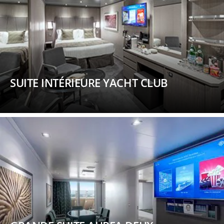
SUITE INTÉRIEURE YACHT CLUB