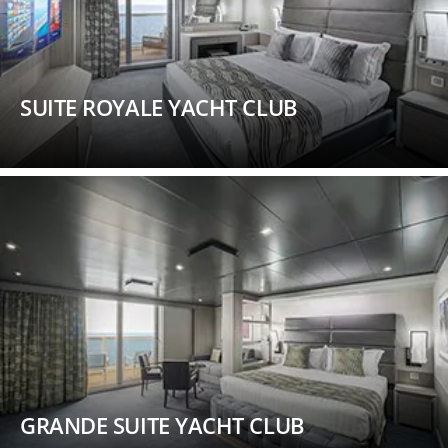
SUITE ROYALE YACHT CLUB
GRANDE SUITE YACHT CLUB