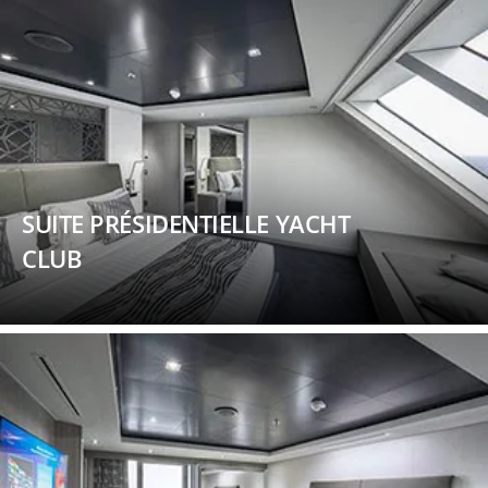
SUITE PRÉSIDENTIELLE YACHT
CLUB