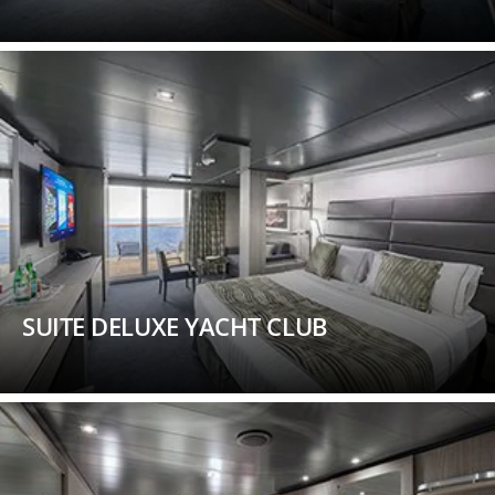
SUITE DELUXE YACHT CLUB