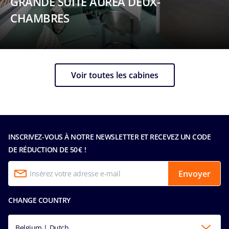
GRANDE SUITE AUREA DEUX-
CHAMBRES
Voir toutes les cabines
INSCRIVEZ-VOUS À NOTRE NEWSLETTER ET RECEVEZ UN CODE
DE RÉDUCTION DE 50 € !
Envoyer
CHANGE COUNTRY
Belgium | Dutch