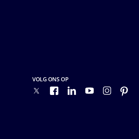
VOLG ONS OP