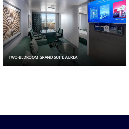
TWO-BEDROOM GRAND SUITE AUREA