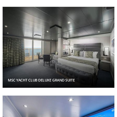
MSC YACHT CLUB DELUXE GRAND SUITE