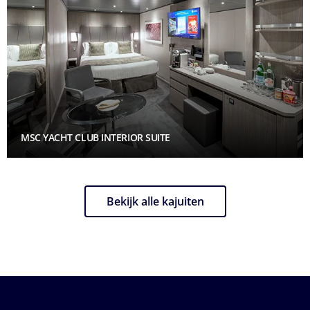
MSC YACHT CLUB INTERIOR SUITE
Bekijk alle kajuiten