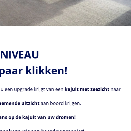
 NIVEAU
paar klikken!
 u een upgrade krijgt van een
kajuit met zeezicht
naar
emende uitzicht
aan boord krijgen.
ns op de kajuit van uw dromen!