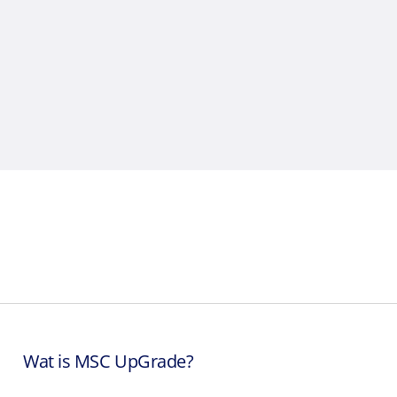
Wat is MSC UpGrade?