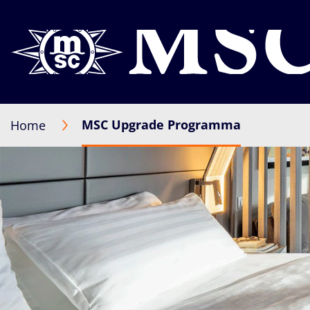
MSC Upgrade Programma
Home