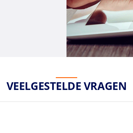
VEELGESTELDE VRAGEN