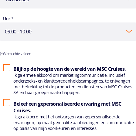
Uur *
(*) Verplichte velden
Blijf op de hoogte van de wereld van MSC Cruises.
Ik ga ermee akkoord om marketingcommunicatie, inclusief
onderzoeks- en klanttevredenheidscampagnes, te ontvangen
met betrekking tot de producten en diensten van MSC Cruises
SA en haar groepsmaatschappijen.
Beleef een gepersonaliseerde ervaring met MSC
Cruises.
Ik ga akkoord met het ontvangen van gepersonaliseerde
ervaringen, op maat gemaakte aanbiedingen en communicatie
op basis van mijn voorkeuren en interesses.