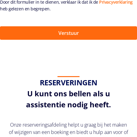
Door dit formulier in te dienen, verklaar ik dat ik de
Privacyverklaring
heb gelezen en begrepen.
RESERVERINGEN
U kunt ons bellen als u
assistentie nodig heeft.
Onze reserveringsafdeling helpt u graag bij het maken
of wijzigen van een boeking en biedt u hulp aan voor of