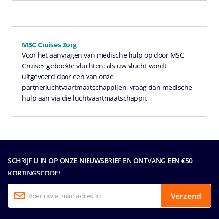
MSC Cruises Zorg
Voor het aanvragen van medische hulp op door MSC
Cruises geboekte vluchten: als uw vlucht wordt
uitgevoerd door een van onze
partnerluchtvaartmaatschappijen, vraag dan medische
hulp aan via die luchtvaartmaatschappij.
SCHRIJF U IN OP ONZE NIEUWSBRIEF EN ONTVANG EEN €50
KORTINGSCODE!
Verzend