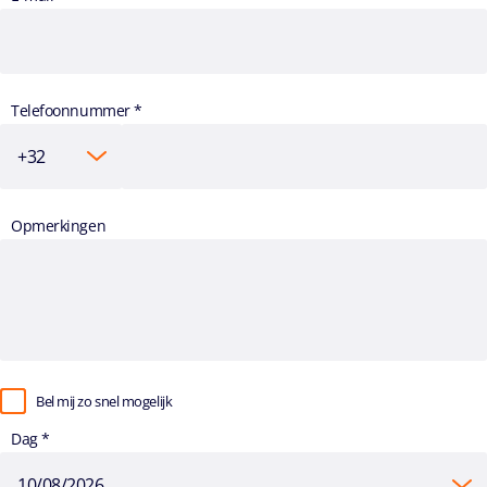
Telefoonnummer *
Opmerkingen
Bel mij zo snel mogelijk
Dag *