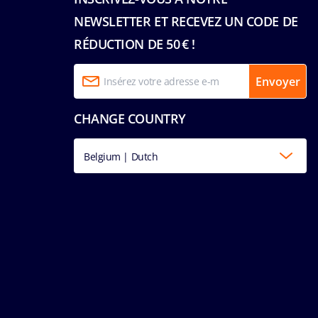
NEWSLETTER ET RECEVEZ UN CODE DE
RÉDUCTION DE 50 € !
Envoyer
CHANGE COUNTRY
Belgium | Dutch