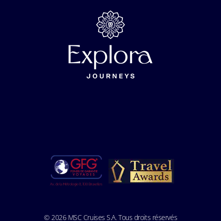
© 2026 MSC Cruises S.A. Tous droits réservés