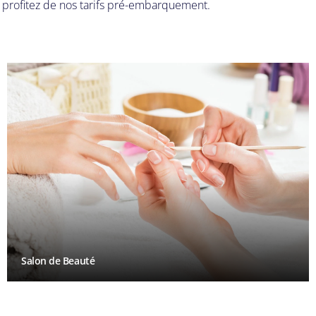
et profitez de nos tarifs pré-embarquement.
Salon de Beauté