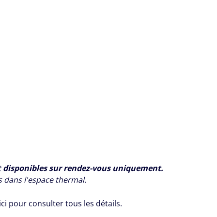
t
disponibles sur rendez-vous uniquement.
s dans l'espace thermal.
 ici pour consulter tous les détails.