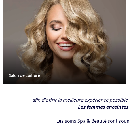
Salon de coiffure
afin d'offrir la meilleure expérience possibl
Les femmes enceintes
Les soins Spa & Beauté sont sou