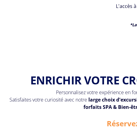
L'accès à
*La
ENRICHIR VOTRE CR
Personnalisez votre expérience en f
Satisfaites votre curiosité avec notre
large choix d'excurs
forfaits SPA & Bien-êt
Réservez