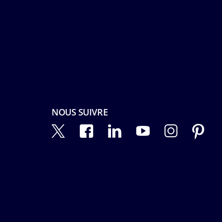
NOUS SUIVRE