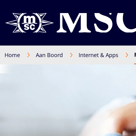
Home
Aan Boord
Internet & Apps