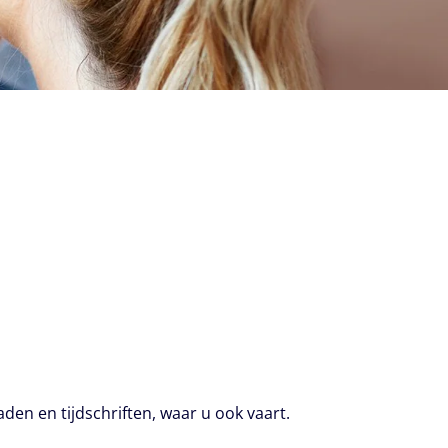
en en tijdschriften, waar u ook vaart.