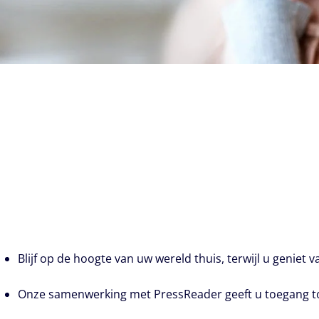
Blijf op de hoogte van uw wereld thuis, terwijl u geniet 
Onze samenwerking met PressReader geeft u toegang tot 