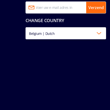
Verzend
CHANGE COUNTRY
Belgium | Dutch