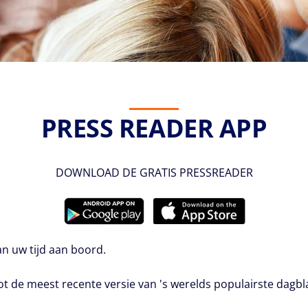
PRESS READER APP
DOWNLOAD DE GRATIS PRESSREADER
van uw tijd aan boord.
de meest recente versie van 's werelds populairste dagblad