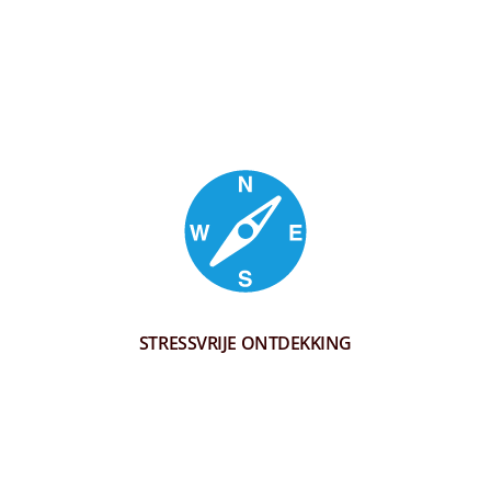
STRESSVRIJE ONTDEKKING