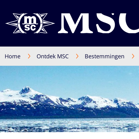
Home
Ontdek MSC
Bestemmingen