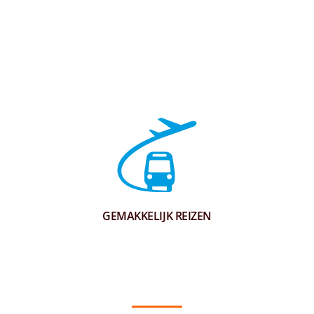
GEMAKKELIJK REIZEN