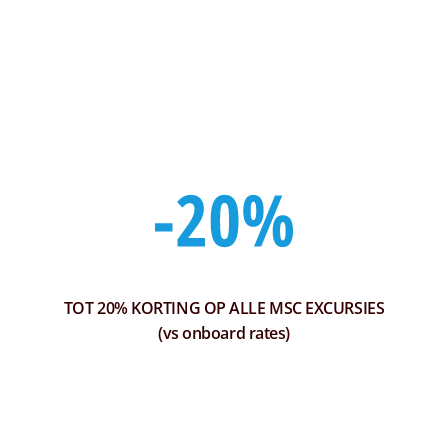
TOT 20% KORTING OP ALLE MSC EXCURSIES
(vs onboard rates)