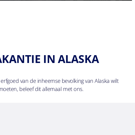
KANTIE IN ALASKA
t erfgoed van de inheemse bevolking van Alaska wilt
tmoeten, beleef dit allemaal met ons.