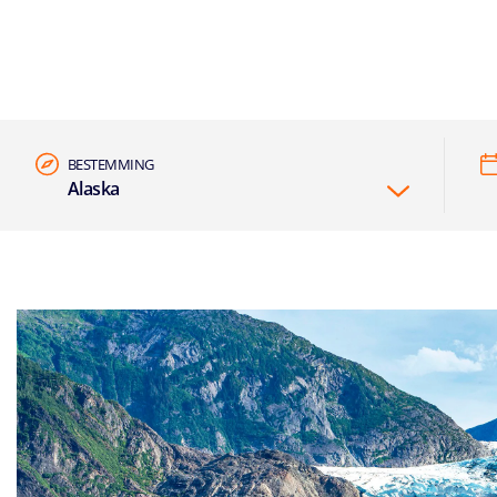
BESTEMMING
Alaska