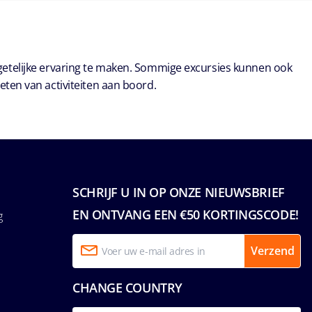
getelijke ervaring te maken. Sommige excursies kunnen ook
eten van activiteiten aan boord.
SCHRIJF U IN OP ONZE NIEUWSBRIEF
EN ONTVANG EEN €50 KORTINGSCODE!
g
Verzend
CHANGE COUNTRY