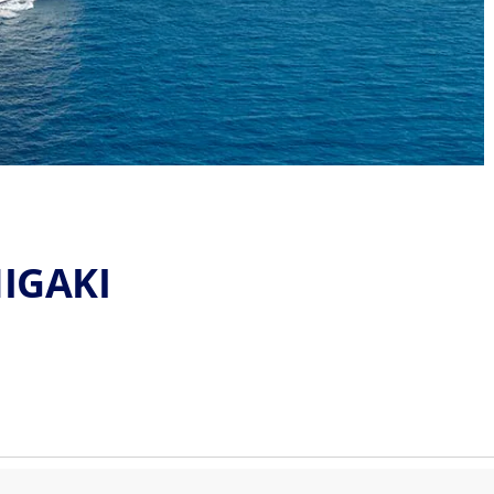
HIGAKI