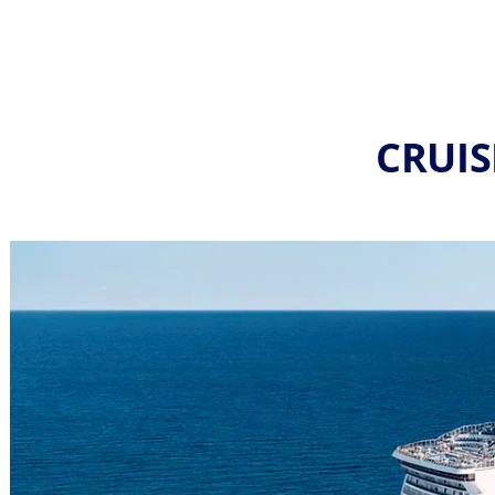
CRUIS