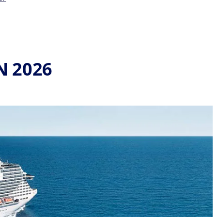
N 2026