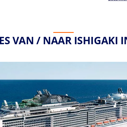
ES VAN / NAAR ISHIGAKI I