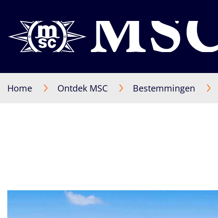
Home
Ontdek MSC
Bestemmingen