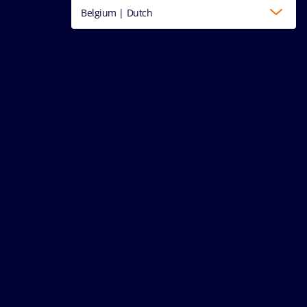
Belgium | Dutch