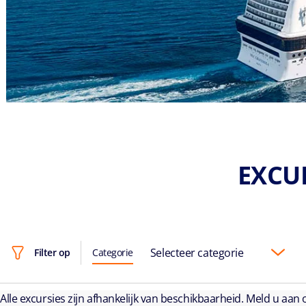
EXCUR
Selecteer categorie
Filter op
Categorie
Alle excursies zijn afhankelijk van beschikbaarheid. Meld u aan