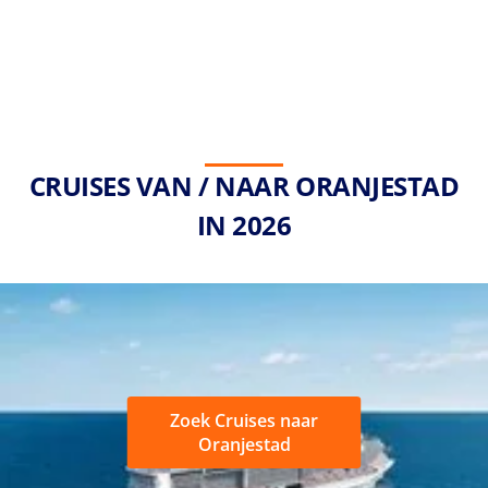
CRUISES VAN / NAAR ORANJESTAD
IN 2026
Zoek Cruises naar
Oranjestad