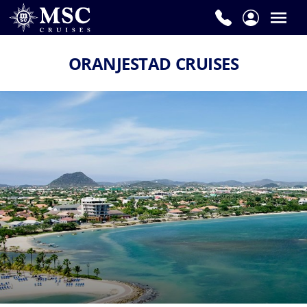
ORANJESTAD CRUISES