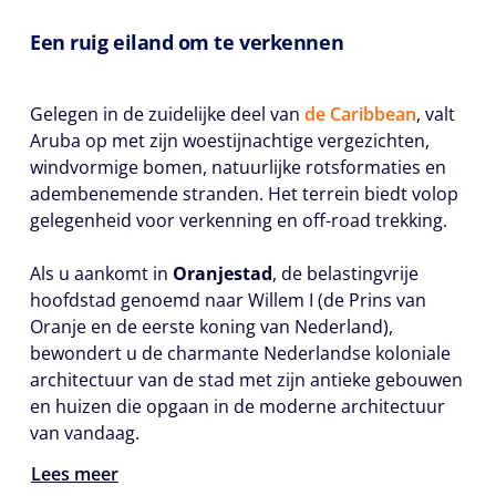
Een ruig eiland om te verkennen
Gelegen in de zuidelijke deel van
de Caribbean
, valt
Aruba op met zijn woestijnachtige vergezichten,
windvormige bomen, natuurlijke rotsformaties en
adembenemende stranden. Het terrein biedt volop
gelegenheid voor verkenning en off-road trekking.
Als u aankomt in
Oranjestad
, de belastingvrije
hoofdstad genoemd naar Willem I (de Prins van
Oranje en de eerste koning van Nederland),
bewondert u de charmante Nederlandse koloniale
architectuur van de stad met zijn antieke gebouwen
en huizen die opgaan in de moderne architectuur
van vandaag.
Lees meer