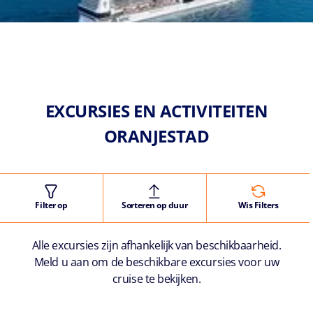
EXCURSIES EN ACTIVITEITEN
ORANJESTAD
Filter op
Sorteren op duur
Wis Filters
Alle excursies zijn afhankelijk van beschikbaarheid.
Meld u aan om de beschikbare excursies voor uw
cruise te bekijken.