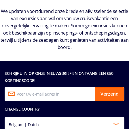
We updaten voortdurend onze brede en afwisselende selectie
van excursies aan wal om van uw cruisevakantie een
onvergetelijke ervaring te maken. Sommige excursies kunnen
ook beschikbaar zijn op inschepings- of ontschepingsdagen,
terwijl u tijdens de zeedagen kunt genieten van activiteiten aan
boord.
SCHRIJF U IN OP ONZE NIEUWSBRIEF EN ONTVANG EEN €50
KORTINGSCODE!
Verzend
CHANGE COUNTRY
Belgium | Dutch