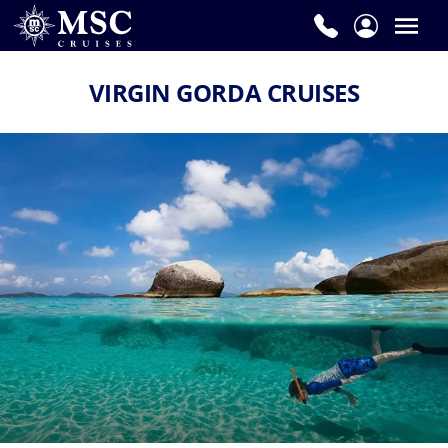
VIRGIN GORDA CRUISES