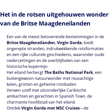
Het in de rotsen uitgehouwen wonder
van de Britse Maagdeneilanden
Een van de meest betoverende bestemmingen in de
Britse Maagdeneilanden
,
Virgin Gorda
, biedt
ongerepte stranden, indrukwekkende rotsformaties
en een rijke culturele geschiedenis, waaronder oude
nederzettingen en de overblijfselen van een
historische kopermijn.
Het eiland herbergt
The Baths National Park
, een
buitengewoon natuurwonder met reusachtige
keien, grotten en geheime rotsbaden.
Verwen uzelf met uitzonderlijke Caribische
ambachten en gerechten in Spanish Town, de
charmante hoofdstad van het eiland.
Ontdek
Virgin Gorda met MSC Cruises
—de