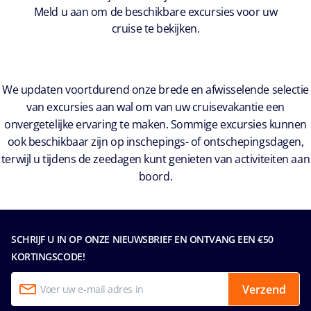
Meld u aan om de beschikbare excursies voor uw
cruise te bekijken.
We updaten voortdurend onze brede en afwisselende selectie
van excursies aan wal om van uw cruisevakantie een
onvergetelijke ervaring te maken. Sommige excursies kunnen
ook beschikbaar zijn op inschepings- of ontschepingsdagen,
terwijl u tijdens de zeedagen kunt genieten van activiteiten aan
boord.
SCHRIJF U IN OP ONZE NIEUWSBRIEF EN ONTVANG EEN €50
KORTINGSCODE!
Verzend