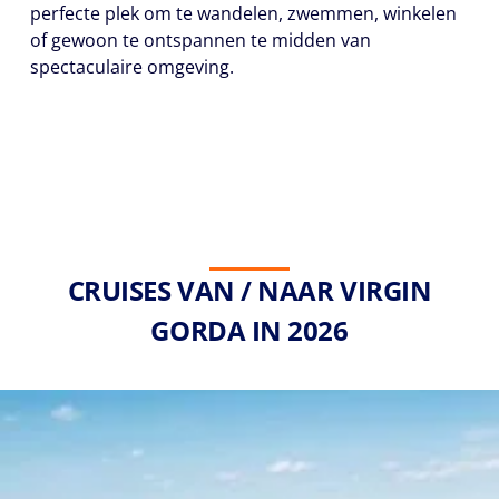
perfecte plek om te wandelen, zwemmen, winkelen
of gewoon te ontspannen te midden van
spectaculaire omgeving.
CRUISES VAN / NAAR VIRGIN
GORDA IN 2026