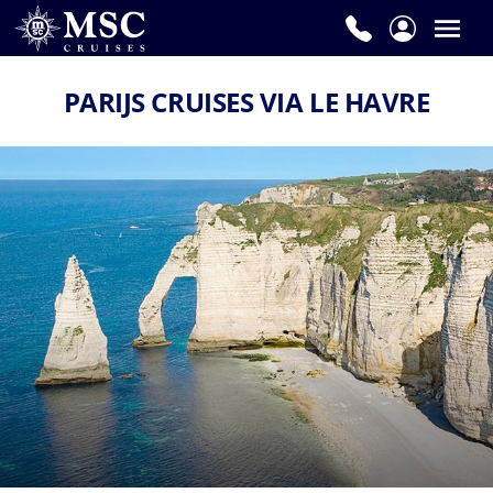
PARIJS CRUISES VIA LE HAVRE