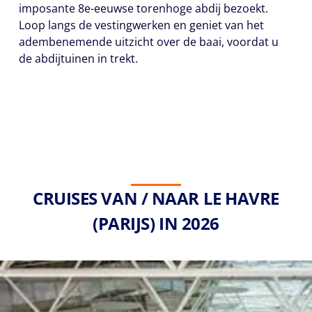
imposante 8e-eeuwse torenhoge abdij bezoekt.
Loop langs de vestingwerken en geniet van het
adembenemende uitzicht over de baai, voordat u
de abdijtuinen in trekt.
CRUISES VAN / NAAR LE HAVRE
(PARIJS) IN 2026