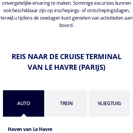
onvergetelijke ervaring te maken. Sommige excursies kunnen
ook beschikbaar zijn op inschepings- of ontschepingsdagen,
terwijl u tijdens de zeedagen kunt genieten van activiteiten aan
boord.
REIS NAAR DE CRUISE TERMINAL
VAN LE HAVRE (PARIJS)
AUTO
TREIN
VLIEGTUIG
Haven van Le Havre