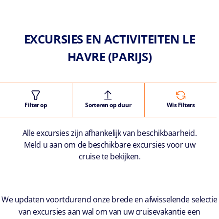
EXCURSIES EN ACTIVITEITEN LE
HAVRE (PARIJS)
Filter op
Sorteren op duur
Wis Filters
Alle excursies zijn afhankelijk van beschikbaarheid.
Meld u aan om de beschikbare excursies voor uw
cruise te bekijken.
We updaten voortdurend onze brede en afwisselende selectie
van excursies aan wal om van uw cruisevakantie een