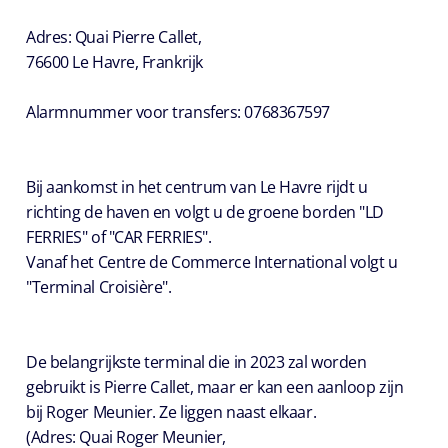
Adres: Quai Pierre Callet,
76600 Le Havre, Frankrijk
Alarmnummer voor transfers: 0768367597
Bij aankomst in het centrum van Le Havre rijdt u
richting de haven en volgt u de groene borden "LD
FERRIES" of "CAR FERRIES".
Vanaf het Centre de Commerce International volgt u
"Terminal Croisière".
De belangrijkste terminal die in 2023 zal worden
gebruikt is Pierre Callet, maar er kan een aanloop zijn
bij Roger Meunier. Ze liggen naast elkaar.
(Adres: Quai Roger Meunier,