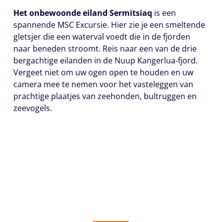
Het onbewoonde eiland Sermitsiaq
is een
spannende MSC Excursie. Hier zie je een smeltende
gletsjer die een waterval voedt die in de fjorden
naar beneden stroomt. Reis naar een van de drie
bergachtige eilanden in de Nuup Kangerlua-fjord.
Vergeet niet om uw ogen open te houden en uw
camera mee te nemen voor het vasteleggen van
prachtige plaatjes van zeehonden, bultruggen en
zeevogels.