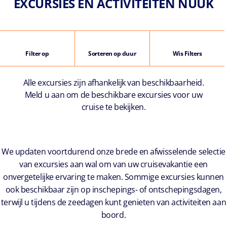
EXCURSIES EN ACTIVITEITEN NUUK
Filter op
Sorteren op duur
Wis Filters
Alle excursies zijn afhankelijk van beschikbaarheid.
Meld u aan om de beschikbare excursies voor uw
cruise te bekijken.
We updaten voortdurend onze brede en afwisselende selectie
van excursies aan wal om van uw cruisevakantie een
onvergetelijke ervaring te maken. Sommige excursies kunnen
ook beschikbaar zijn op inschepings- of ontschepingsdagen,
terwijl u tijdens de zeedagen kunt genieten van activiteiten aan
boord.