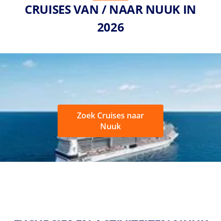
CRUISES VAN / NAAR NUUK IN
2026
Zoek Cruises naar
Nuuk