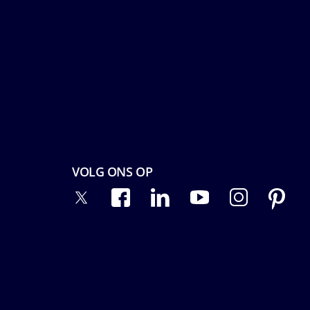
VOLG ONS OP