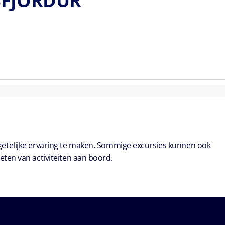
ISFJORDUR
getelijke ervaring te maken. Sommige excursies kunnen ook
eten van activiteiten aan boord.