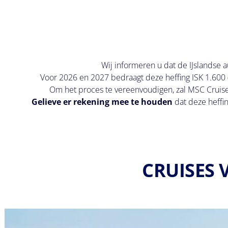
Wij informeren u dat de IJslandse a
Voor 2026 en 2027 bedraagt deze heffing ISK 1.600 (
Om het proces te vereenvoudigen, zal MSC Cruise
Gelieve er rekening mee te houden
dat deze heffin
CRUISES 