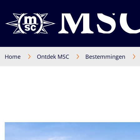
Home
Ontdek MSC
Bestemmingen