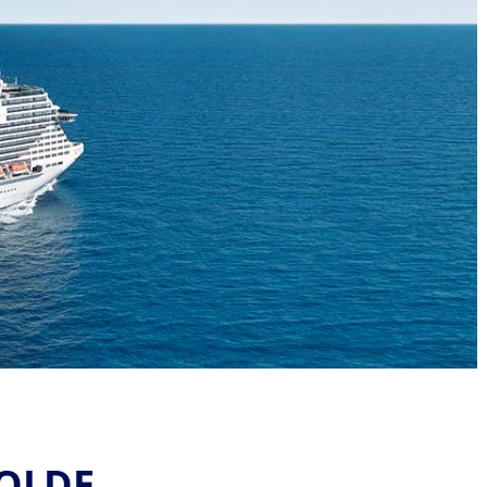
MOLDE