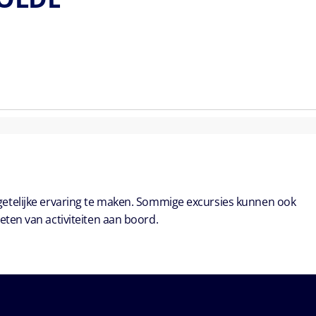
getelijke ervaring te maken. Sommige excursies kunnen ook
eten van activiteiten aan boord.