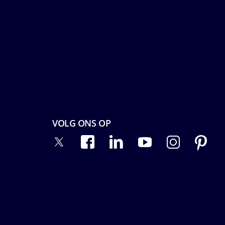
VOLG ONS OP