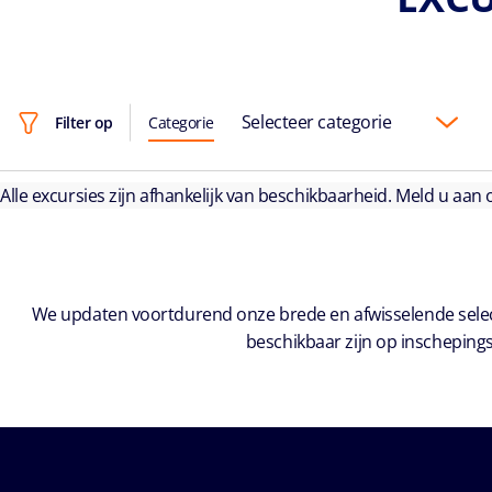
Selecteer categorie
Filter op
Categorie
Alle excursies zijn afhankelijk van beschikbaarheid. Meld u aan
We updaten voortdurend onze brede en afwisselende select
beschikbaar zijn op inschepings