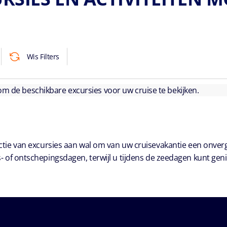
Wis Filters
 om de beschikbare excursies voor uw cruise te bekijken.
ie van excursies aan wal om van uw cruisevakantie een onver
- of ontschepingsdagen, terwijl u tijdens de zeedagen kunt geni