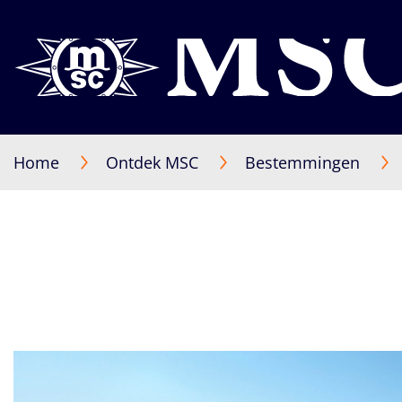
Home
Ontdek MSC
Bestemmingen