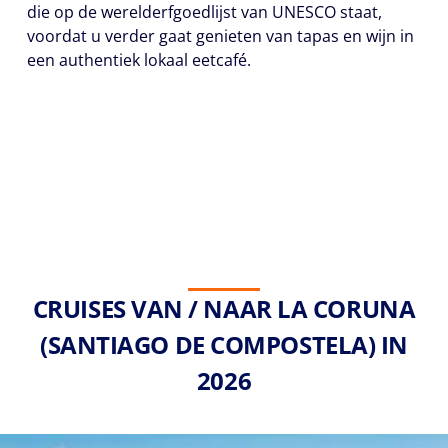
die op de werelderfgoedlijst van UNESCO staat,
voordat u verder gaat genieten van tapas en wijn in
een authentiek lokaal eetcafé.
CRUISES VAN / NAAR LA CORUNA
(SANTIAGO DE COMPOSTELA) IN
2026