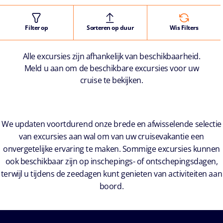
Filter op
Sorteren op duur
Wis Filters
Alle excursies zijn afhankelijk van beschikbaarheid.
Meld u aan om de beschikbare excursies voor uw
cruise te bekijken.
We updaten voortdurend onze brede en afwisselende selectie
van excursies aan wal om van uw cruisevakantie een
onvergetelijke ervaring te maken. Sommige excursies kunnen
ook beschikbaar zijn op inschepings- of ontschepingsdagen,
terwijl u tijdens de zeedagen kunt genieten van activiteiten aan
boord.