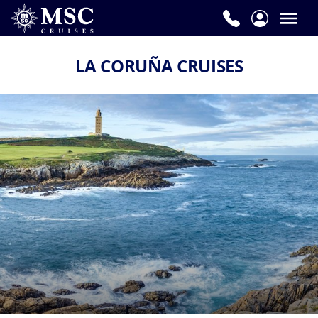
LA CORUÑA CRUISES