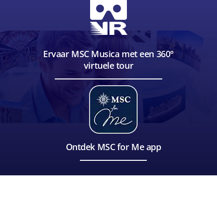
Ervaar MSC Musica met een 360°
virtuele tour
Ontdek MSC for Me app