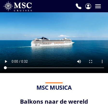
MSC MUSICA
Balkons naar de wereld