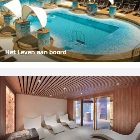
Het Leven aan boord