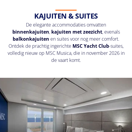
KAJUITEN & SUITES
De elegante accommodaties omvatten
binnenkajuiten
,
kajuiten met zeezicht
, evenals
balkonkajuiten
en suites voor nog meer comfort.
Ontdek de prachtig ingerichte
MSC Yacht Club
-suites,
volledig nieuw op MSC Musica, die in november 2026 in
de vaart komt.