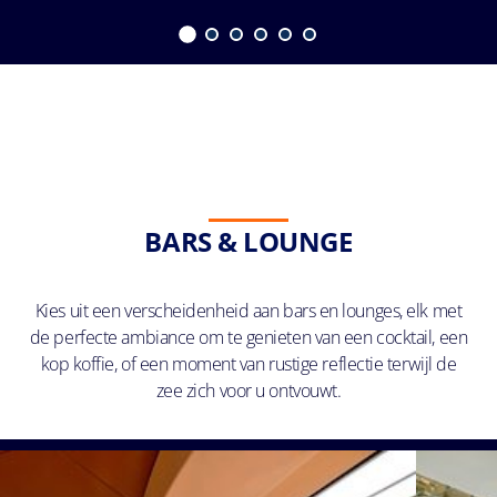
BARS & LOUNGE
Kies uit een verscheidenheid aan bars en lounges, elk met
de perfecte ambiance om te genieten van een cocktail, een
kop koffie, of een moment van rustige reflectie terwijl de
zee zich voor u ontvouwt.