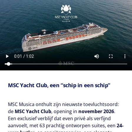
MSC Yacht Club, een “schip in een schip”
MSC Musica onthult zijn nieuwste toevluchtsoord:
de
MSC Yacht Club
, opening in
november 2026
.
Een exclusief verblijf dat even privé als verfijnd
aanvoelt, met 63 prachtig ontworpen suites, een
24-