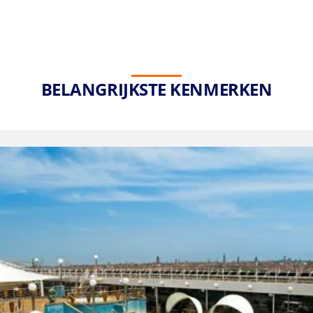
BELANGRIJKSTE KENMERKEN