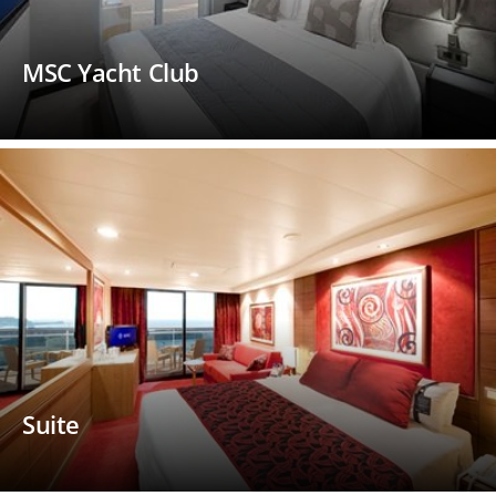
MSC Yacht Club
Suite