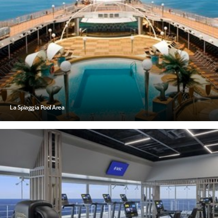
La Spiaggia Pool Area