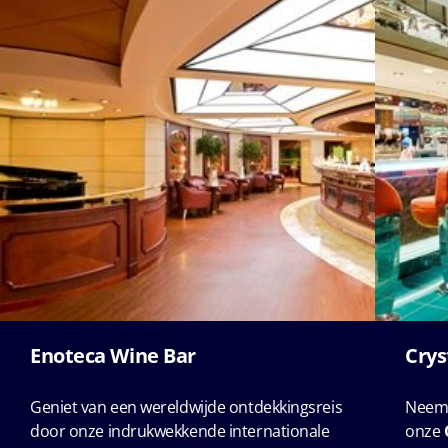
Enoteca Wine Bar
Crys
Geniet van een wereldwijde ontdekkingsreis
Neem 
door onze indrukwekkende internationale
onze