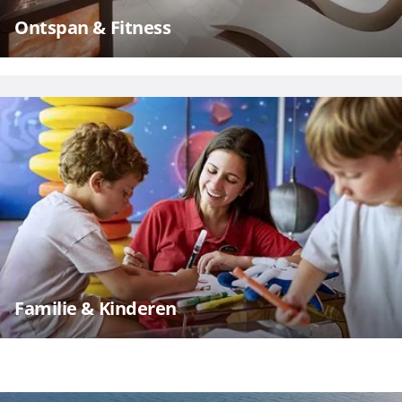
Ontspan & Fitness
Familie & Kinderen