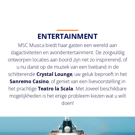
ENTERTAINMENT
MSC Musica biedt haar gasten een wereld aan
dagactiviteiten en avondentertainment. De zorgvuldig
ontworpen locaties aan boord zijn net zo inspirerend, of
u nu danst op de muziek van een liveband in de
schitterende
Crystal Lounge
, uw geluk beproeft in het
Sanremo Casino
, of geniet van een livevoorstelling in
het prachtige
Teatro la Scala
. Met zoveel beschikbare
mogelijkheden is het enige probleem kiezen wat u wilt
doen!