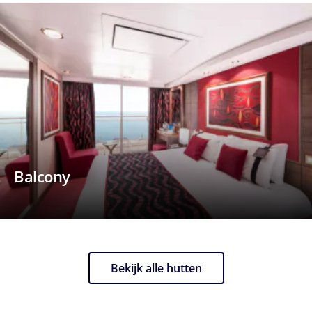
Balcony
Bekijk alle hutten