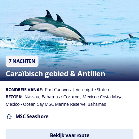
7 NACHTEN
Caraïbisch gebied & Antillen
RONDREIS VANAF:
Port Canaveral, Verenigde Staten
BEZOEK:
Nassau, Bahamas
• Cozumel, Mexico
• Costa Maya,
Mexico
• Ocean Cay MSC Marine Reserve, Bahamas
MSC Seashore
Bekijk vaarroute