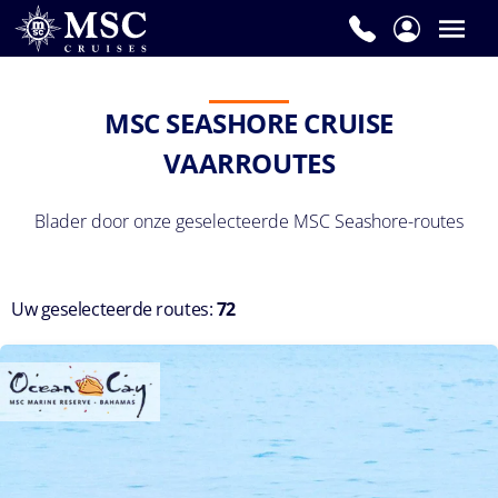
MSC SEASHORE CRUISE
VAARROUTES
Blader door onze geselecteerde MSC Seashore-routes
Uw geselecteerde routes:
72