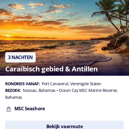
3 NACHTEN
Caraïbisch gebied & Antillen
RONDREIS VANAF:
Port Canaveral, Verenigde Staten
BEZOEK:
Nassau, Bahamas
• Ocean Cay MSC Marine Reserve,
Bahamas
MSC Seashore
Bekijk vaarroute