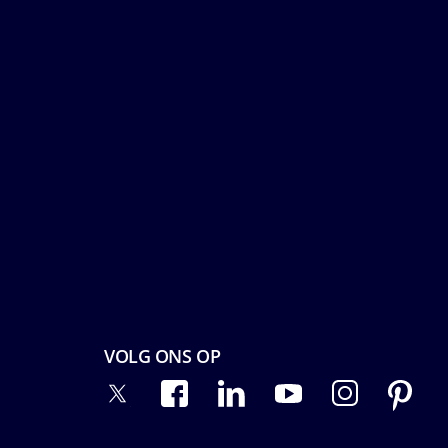
VOLG ONS OP