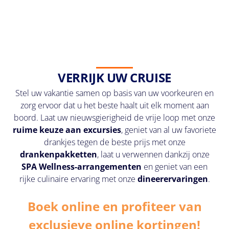
VERRIJK UW CRUISE
Stel uw vakantie samen op basis van uw voorkeuren en
zorg ervoor dat u het beste haalt uit elk moment aan
boord. Laat uw nieuwsgierigheid de vrije loop met onze
ruime keuze aan excursies
, geniet van al uw favoriete
drankjes tegen de beste prijs met onze
drankenpakketten
, laat u verwennen dankzij onze
SPA Wellness-arrangementen
en geniet van een
rijke culinaire ervaring met onze
dineerervaringen
.
Boek online en profiteer van
exclusieve online kortingen!