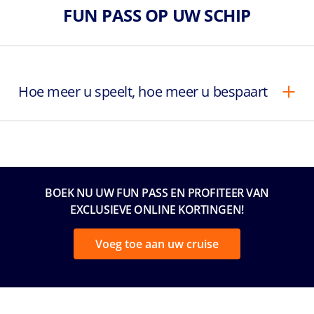
FUN PASS OP UW SCHIP
Hoe meer u speelt, hoe meer u bespaart
BOEK NU UW FUN PASS EN PROFITEER VAN
EXCLUSIEVE ONLINE KORTINGEN!
Voeg toe aan uw cruise