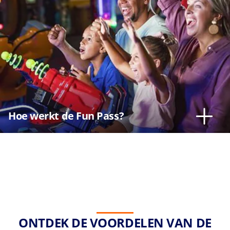
Hoe werkt de Fun Pass?
ONTDEK DE VOORDELEN VAN DE