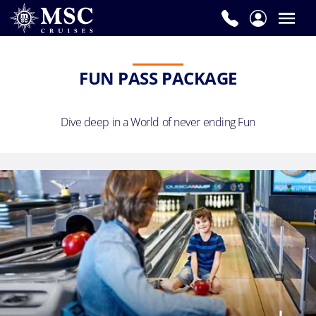
FUN PASS PACKAGE
Dive deep in a World of never ending Fun