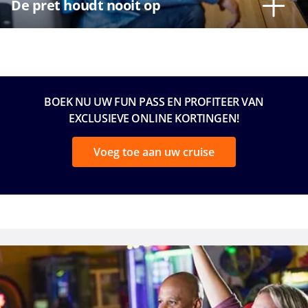
De pret houdt nooit op
BOEK NU UW FUN PASS EN PROFITEER VAN
EXCLUSIEVE ONLINE KORTINGEN!
Voeg toe aan uw cruise